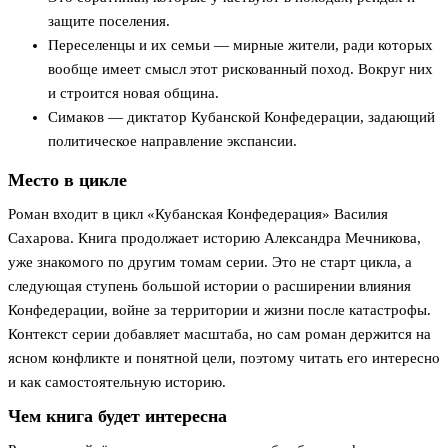
защите поселения.
Переселенцы и их семьи — мирные жители, ради которых
вообще имеет смысл этот рискованный поход. Вокруг них
и строится новая община.
Симаков — диктатор Кубанской Конфедерации, задающий
политическое направление экспансии.
Место в цикле
Роман входит в цикл «Кубанская Конфедерация» Василия
Сахарова. Книга продолжает историю Александра Мечникова,
уже знакомого по другим томам серии. Это не старт цикла, а
следующая ступень большой истории о расширении влияния
Конфедерации, войне за территории и жизни после катастрофы.
Контекст серии добавляет масштаба, но сам роман держится на
ясном конфликте и понятной цели, поэтому читать его интересно
и как самостоятельную историю.
Чем книга будет интересна