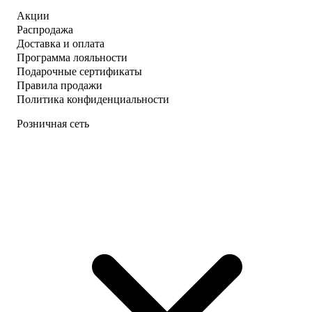
Акции
Распродажа
Доставка и оплата
Программа лояльности
Подарочные сертификаты
Правила продажи
Политика конфиденциальности
Розничная сеть