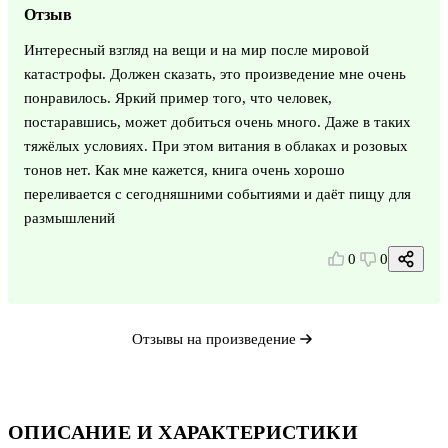
Отзыв
Интересный взгляд на вещи и на мир после мировой
катастрофы. Должен сказать, это произведение мне очень
понравилось. Яркий пример того, что человек,
постаравшись, может добиться очень много. Даже в таких
тяжёлых условиях. При этом витания в облаках и розовых
тонов нет. Как мне кажется, книга очень хорошо
переливается с сегодняшними событиями и даёт пищу для
размышлений
0
0
Отзывы на произведение
ОПИСАНИЕ И ХАРАКТЕРИСТИКИ