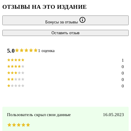
ОТЗЫВЫ НА ЭТО ИЗДАНИЕ
Бонусы за отзывы
Оставить отзыв
5.0
1 оценка
1
0
0
0
0
Пользователь скрыл свои данные
16.05.2023