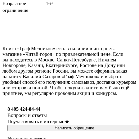
Возрастное
16+
ограничение
Книга «Граф Мечников» есть в наличии в интернет-
магазине «Читай-город» по привлекательной цене. Если
вы находитесь в Москве, Санкт-Петербурге, Нижнем
Новгороде, Казани, Екатеринбурге, Ростове-на-Дону или
любом другом регионе России, вы можете оформить заказ
на книгу Василий Сахаров «Граф Мечников» и выбрать
удобный способ его получения: самовывоз, доставка курьером
или отправка почтой. Чтобы покупать книги вам было ещё
приятнее, мы регулярно проводим акции и конкурсы.
8 495 424-84-44
Вопросы и ответы
Поучаствовать в интервью
Написать обращение
Интернет-магазин