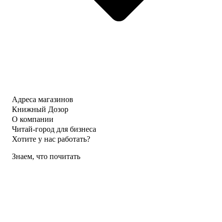
Адреса магазинов
Книжный Дозор
О компании
Читай-город для бизнеса
Хотите у нас работать?
Знаем, что почитать