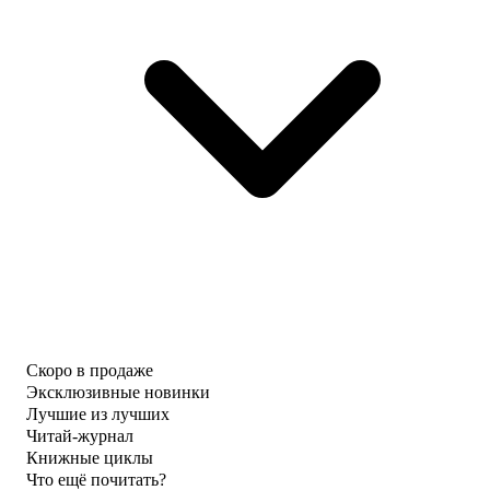
Скоро в продаже
Эксклюзивные новинки
Лучшие из лучших
Читай-журнал
Книжные циклы
Что ещё почитать?