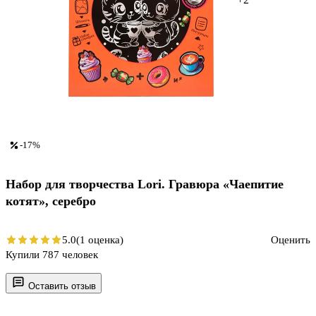
-17%
Набор для творчества Lori. Гравюра «Чаепитие
котят», серебро
5.0
(1 оценка)
Оценить
Купили 787 человек
Оставить отзыв