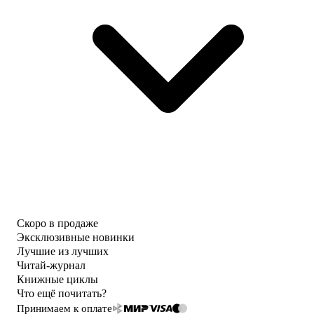
Скоро в продаже
Эксклюзивные новинки
Лучшие из лучших
Читай-журнал
Книжные циклы
Что ещё почитать?
Принимаем к оплате