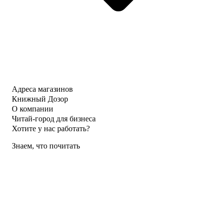
Адреса магазинов
Книжный Дозор
О компании
Читай-город для бизнеса
Хотите у нас работать?
Знаем, что почитать