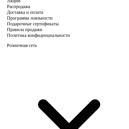
Акции
Распродажа
Доставка и оплата
Программа лояльности
Подарочные сертификаты
Правила продажи
Политика конфиденциальности
Розничная сеть