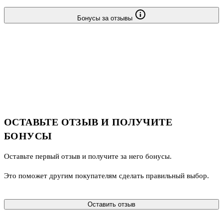
Бонусы за отзывы
ОСТАВЬТЕ ОТЗЫВ И ПОЛУЧИТЕ
БОНУСЫ
Оставьте первый отзыв и получите за него бонусы.
Это поможет другим покупателям сделать правильный выбор.
Оставить отзыв