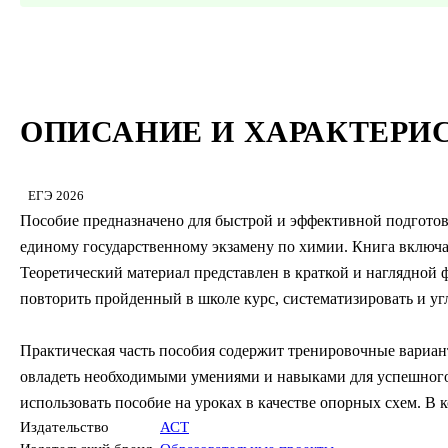
ОПИСАНИЕ И ХАРАКТЕРИ
ЕГЭ 2026
Пособие предназначено для быстрой и эффективной подготов
единому государственному экзамену по химии. Книга включа
Теоретический материал представлен в краткой и наглядной 
повторить пройденный в школе курс, систематизировать и уг
Практическая часть пособия содержит тренировочные вариан
овладеть необходимыми умениями и навыками для успешного
использовать пособие на уроках в качестве опорных схем. В 
Издательство
АСТ