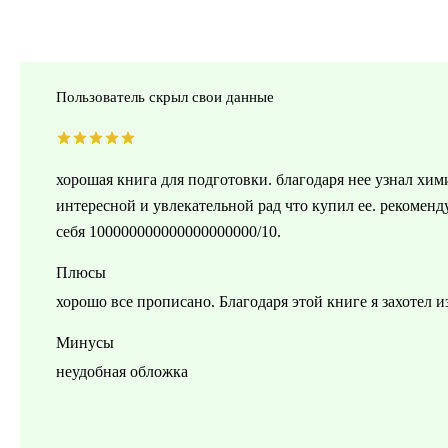
Пользователь скрыл свои данные
хорошая книга для подготовки. благодаря нее узнал хим
интересной и увлекательной рад что купил ее. рекомендую
себя 100000000000000000000/10.
Плюсы
хорошо все прописано. Благодаря этой книге я захотел 
Минусы
неудобная обложка