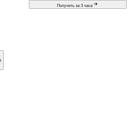
Получить за 3 часа
в