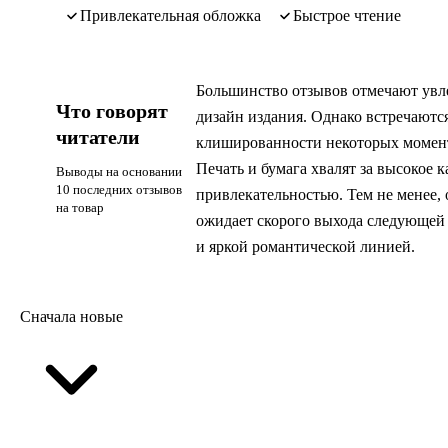
привлекательная обложка
быстрое чтение
Большинство отзывов отмечают увл
Что говорят
дизайн издания. Однако встречаютс
читатели
клишированности некоторых моменто
Печать и бумага хвалят за высокое 
Выводы на основании
10 последних отзывов
привлекательностью. Тем не менее, 
на товар
ожидает скорого выхода следующей
и яркой романтической линией.
Сначала новые