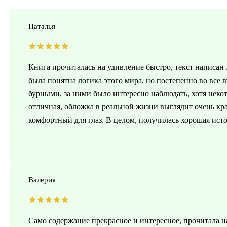
Наталья
Книга прочиталась на удивление быстро, текст написан 
была понятна логика этого мира, но постепенно во вс
бурными, за ними было интересно наблюдать, хотя неко
отличная, обложка в реальной жизни выглядит очень кр
комфортный для глаз. В целом, получилась хорошая исто
Валерия
Само содержание прекрасное и интересное, прочитала 