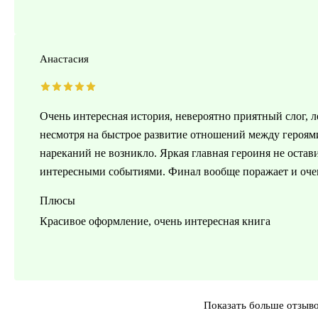
Анастасия
Очень интересная история, невероятно приятный слог, 
несмотря на быстрое развитие отношений между героями
нареканий не возникло. Яркая главная героиня не ост
интересными событиями. Финал вообще поражает и оче
Плюсы
Красивое оформление, очень интересная книга
Показать больше отзыв