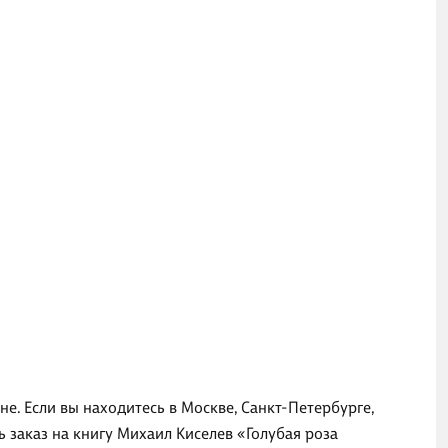
е. Если вы находитесь в Москве, Санкт-Петербурге,
 заказ на книгу Михаил Киселев «Голубая роза