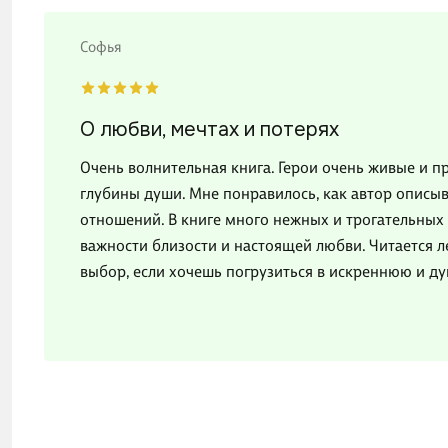
Софья
О любви, мечтах и потерях
Очень волнительная книга. Герои очень живые и 
глубины души. Мне понравилось, как автор описы
отношений. В книге много нежных и трогательных
важности близости и настоящей любви. Читается л
выбор, если хочешь погрузиться в искреннюю и д