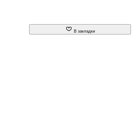
В закладки