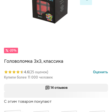
-20%
Головоломка 3х3, классика
4.6
(25 оценок)
Оценить
Купили более 11 000 человек
14 отзывов
С этим товаром покупают