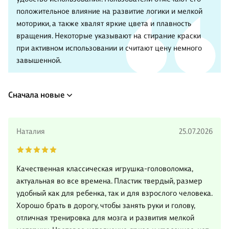
положительное влияние на развитие логики и мелкой
моторики, а также хвалят яркие цвета и плавность
вращения. Некоторые указывают на стирание краски
при активном использовании и считают цену немного
завышенной.
Сначала новые
Наталия
25.07.2026
Качественная классическая игрушка-головоломка,
актуальная во все времена. Пластик твердый, размер
удобный как для ребенка, так и для взрослого человека.
Хорошо брать в дорогу, чтобы занять руки и голову,
отличная тренировка для мозга и развития мелкой