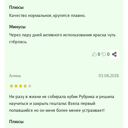
Плюсы
Качество нормальное, крутится плавно.
Минусы
Через пару дней активного использования краска чуть
стёрлась.
0
0
Алина
03.06.2026
Ни разу в жизни не собирала кубик Рубрика и решила
научиться и закрыть гештальт. Взяла первый
попавшийся но он меня более менее устраивает!
Плюсы