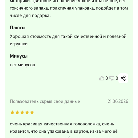
моторики. Цветовое исполнение яркое и красочное, нет
токсичного запаха, практичная упаковка, подойдет в том
числе для подарка.
Плюсы
Хорошая стоимость для такой качественной и полезной
игрушки
Минусы
нет минусов
0
0
Пользователь скрыл свои данные
21.06.2026
очень красивая качественная головоломка, очень
нравится, что она упакована в картон, из-за чего её