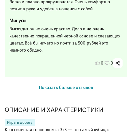
Легко и плавно прокручивается. Очень комфортно
лежит в руке и удобен в ношении с собой.
Минусы
Выглядит он не очень красиво. Дело в не очень
качественно покрашенной черной основе и слезающих
цветах. Всё бы ничего но почти за 500 рублей это
немного обидно.
0
0
Показать больше отзывов
ОПИСАНИЕ И ХАРАКТЕРИСТИКИ
Игры в дорогу
Классическая головоломка 3х3 — тот самый кубик, к