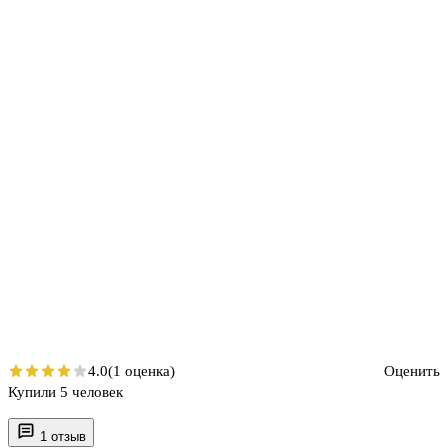
4.0
(1 оценка)
Оценить
Купили 5 человек
1 отзыв