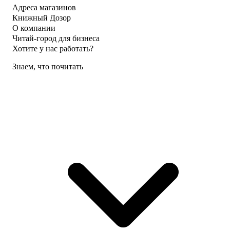
Адреса магазинов
Книжный Дозор
О компании
Читай-город для бизнеса
Хотите у нас работать?
Знаем, что почитать