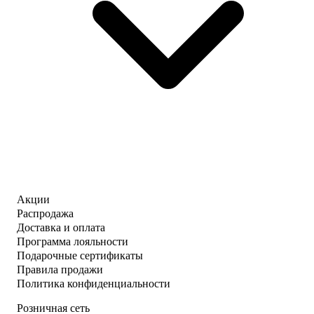
Акции
Распродажа
Доставка и оплата
Программа лояльности
Подарочные сертификаты
Правила продажи
Политика конфиденциальности
Розничная сеть