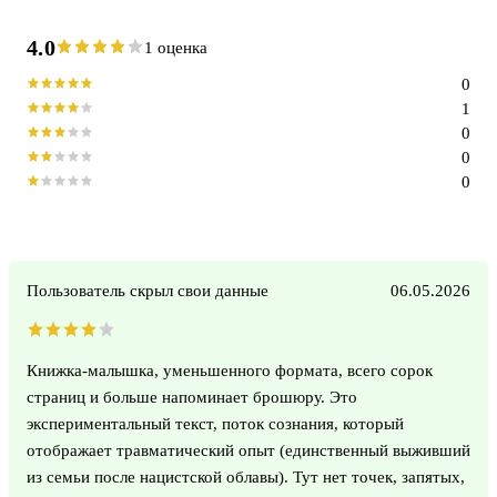
4.0
1 оценка
0
1
0
0
0
Пользователь скрыл свои данные
06.05.2026
Книжка-малышка, уменьшенного формата, всего сорок
страниц и больше напоминает брошюру. Это
экспериментальный текст, поток сознания, который
отображает травматический опыт (единственный выживший
из семьи после нацистской облавы). Тут нет точек, запятых,