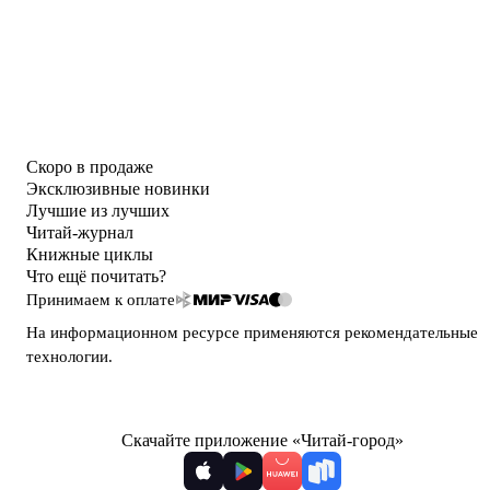
Скоро в продаже
Эксклюзивные новинки
Лучшие из лучших
Читай-журнал
Книжные циклы
Что ещё почитать?
Принимаем к оплате
На информационном ресурсе применяются
рекомендательные
технологии
.
Скачайте приложение «Читай-город»