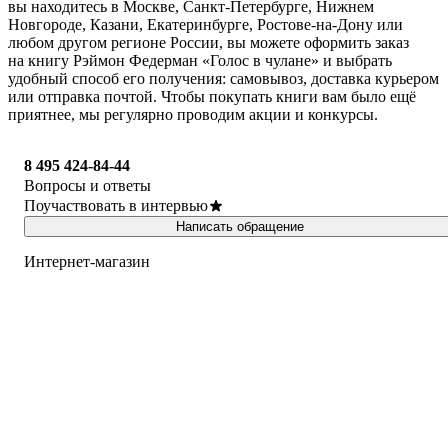
вы находитесь в Москве, Санкт-Петербурге, Нижнем
Новгороде, Казани, Екатеринбурге, Ростове-на-Дону или
любом другом регионе России, вы можете оформить заказ
на книгу Рэймон Федерман «Голос в чулане» и выбрать
удобный способ его получения: самовывоз, доставка курьером
или отправка почтой. Чтобы покупать книги вам было ещё
приятнее, мы регулярно проводим акции и конкурсы.
8 495 424-84-44
Вопросы и ответы
Поучаствовать в интервью
Написать обращение
Интернет-магазин