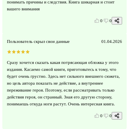
понимать причины и следствия. Книга шикарная и стоит
вашего внимания
0
0
Пользователь скрыл свои данные
01.04.2026
Сразу хочется сказать какая потрясающая обложка у этого
издания. Касаемо самой книги, приготовьтесь к тому, что
будет очень грустно. Здесь нет сильного внешнего сюжета,
но цель автора показать не действие, а внутреннее
переживание героя. Поэтому, если рассматривать только
действия героя, он странный. Зная его другую сторону,
понимаешь откуда ноги растут. Очень интересная книга.
0
0