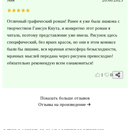
Отличный графический роман! Ранее я уже была знакома с
творчеством Гамсун Кнута, и конкретно этот роман я
читала, поэтому представление уже имела. Рисунок здесь
специфический, без ярких красок, но они в этом комиксе
были бы лишние, вся мрачная атмосфера безысходности,
мрачных мыслей передана через рисунок превосходно!
обязательно рекомендую всем ознакомиться!
1
0
Показать больше отзывов
Отзывы на произведение