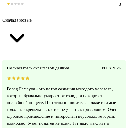
3
Сначала новые
Пользователь скрыл свои данные
04.08.2026
Голод Гамсуна - это поток сознания молодого человека,
который буквально умирает от голода и находится в
полнейшей нищете. При этом он писатель и даже в самые
голодные времена пытается не упасть в грязь лицом. Очень
глубокое произведение и интересный персонаж, который,
возможно, будет понятен не всем. Тут надо мыслить и