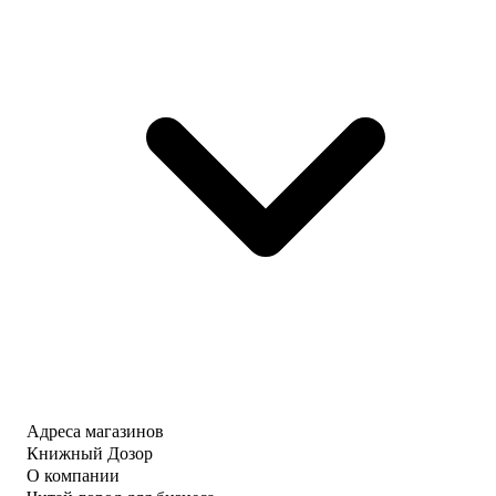
Адреса магазинов
Книжный Дозор
О компании