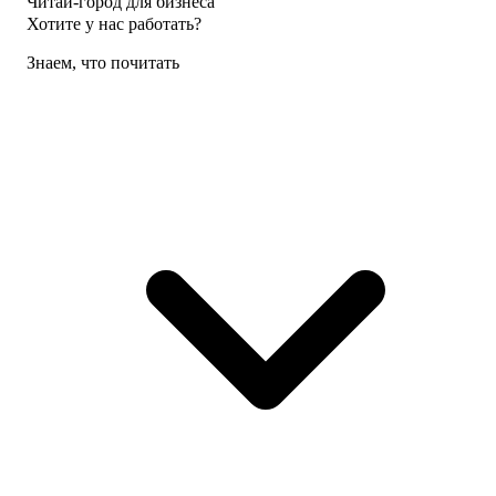
Читай-город для бизнеса
Хотите у нас работать?
Знаем, что почитать