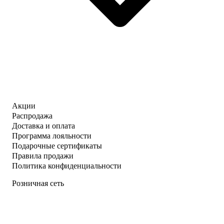
Акции
Распродажа
Доставка и оплата
Программа лояльности
Подарочные сертификаты
Правила продажи
Политика конфиденциальности
Розничная сеть