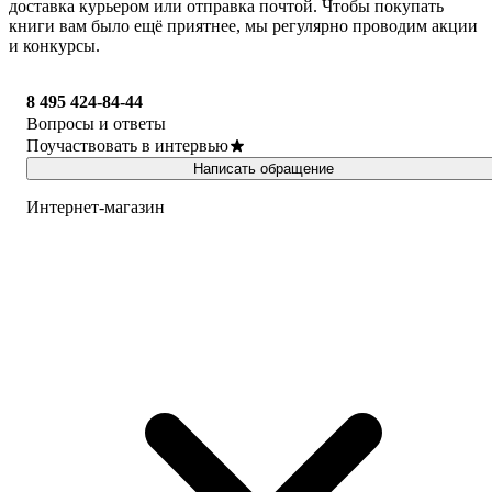
доставка курьером или отправка почтой. Чтобы покупать
книги вам было ещё приятнее, мы регулярно проводим акции
и конкурсы.
8 495 424-84-44
Вопросы и ответы
Поучаствовать в интервью
Написать обращение
Интернет-магазин