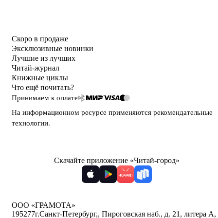
Скоро в продаже
Эксклюзивные новинки
Лучшие из лучших
Читай-журнал
Книжные циклы
Что ещё почитать?
Принимаем к оплате
На информационном ресурсе применяются
рекомендательные
технологии
.
Скачайте приложение «Читай-город»
ООО «ГРАМОТА»
195277
г.Санкт-Петербург,
,
Пироговская наб., д. 21, литера А,