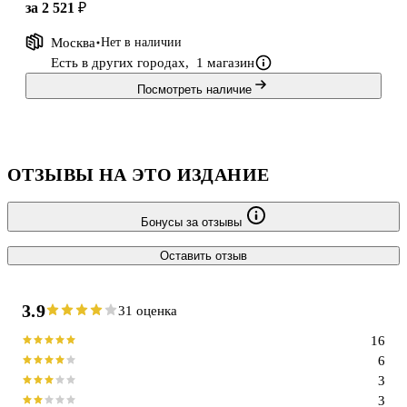
за 2 521 ₽
Москва
Нет в наличии
Есть в других городах,
1 магазин
Посмотреть наличие
ОТЗЫВЫ НА ЭТО ИЗДАНИЕ
Бонусы за отзывы
Оставить отзыв
3.9
31 оценка
16
6
3
3