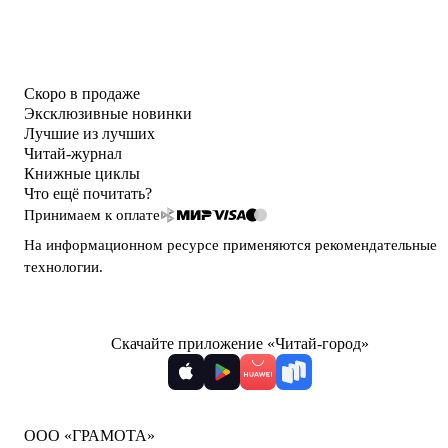
Скоро в продаже
Эксклюзивные новинки
Лучшие из лучших
Читай-журнал
Книжные циклы
Что ещё почитать?
Принимаем к оплате
На информационном ресурсе применяются
рекомендательные
технологии
.
Скачайте приложение «Читай-город»
ООО «ГРАМОТА»