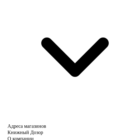
Адреса магазинов
Книжный Дозор
О компании