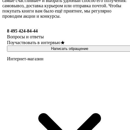
самые счастливые» и выбрать удобный способ его получения:
самовывоз, доставка курьером или отправка почтой. Чтобы
покупать книги вам было ещё приятнее, мы регулярно
проводим акции и конкурсы.
8 495 424-84-44
Вопросы и ответы
Поучаствовать в интервью
Написать обращение
Интернет-магазин