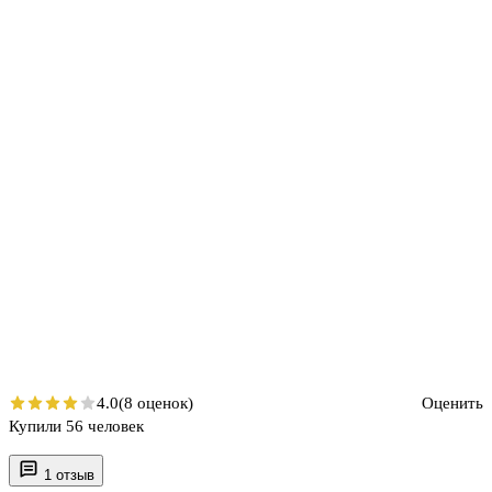
4.0
(8 оценок)
Оценить
Купили 56 человек
1 отзыв