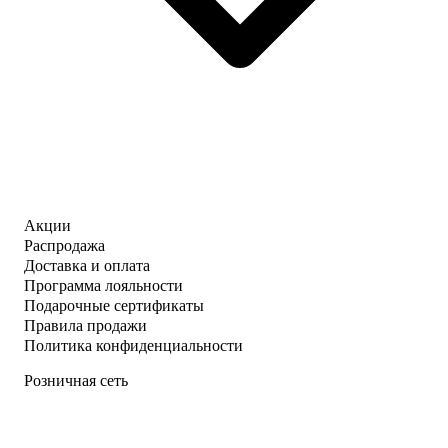
Акции
Распродажа
Доставка и оплата
Программа лояльности
Подарочные сертификаты
Правила продажи
Политика конфиденциальности
Розничная сеть