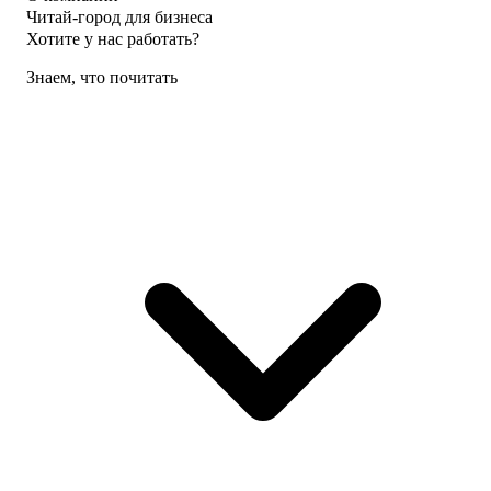
Читай-город для бизнеса
Хотите у нас работать?
Знаем, что почитать