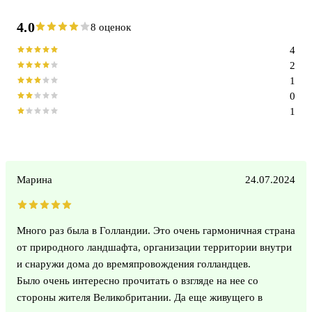
4.0
8 оценок
4
2
1
0
1
Марина
24.07.2024
Много раз была в Голландии. Это очень гармоничная страна
от природного ландшафта, организации территории внутри
и снаружи дома до времяпровождения голландцев.
Было очень интересно прочитать о взгляде на нее со
стороны жителя Великобритании. Да еще живущего в