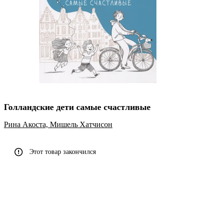
Голландские дети самые счастливые
Рина Акоста,
Мишель Хатчисон
Этот товар закончился