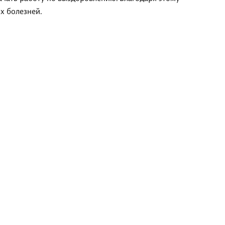
х болезней.