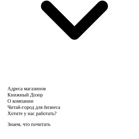
Адреса магазинов
Книжный Дозор
О компании
Читай-город для бизнеса
Хотите у нас работать?
Знаем, что почитать