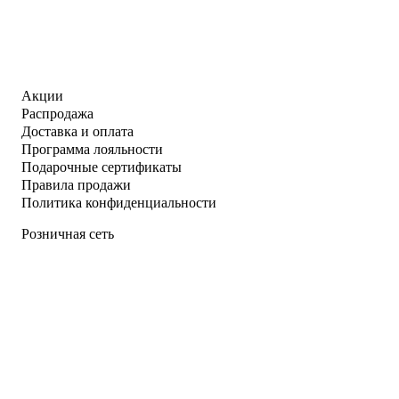
Акции
Распродажа
Доставка и оплата
Программа лояльности
Подарочные сертификаты
Правила продажи
Политика конфиденциальности
Розничная сеть