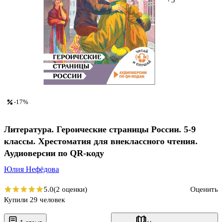
-17%
Литература. Героические страницы России. 5-9
классы. Хрестоматия для внеклассного чтения.
Аудиоверсии по QR-коду
Юлия Нефёдова
5.0
(2 оценки)
Оценить
Купили 29 человек