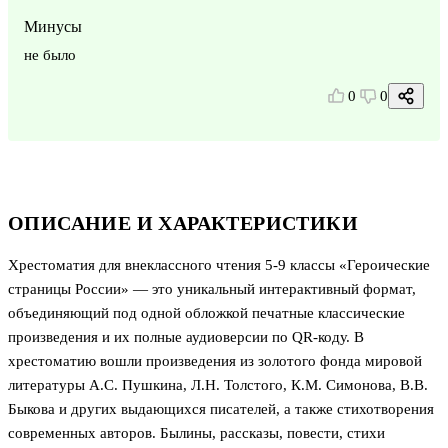
Минусы
не было
0
0
ОПИСАНИЕ И ХАРАКТЕРИСТИКИ
Хрестоматия для внеклассного чтения 5-9 классы «Героические
страницы России» — это уникальный интерактивный формат,
объединяющий под одной обложкой печатные классические
произведения и их полные аудиоверсии по QR-коду. В
хрестоматию вошли произведения из золотого фонда мировой
литературы А.С. Пушкина, Л.Н. Толстого, К.М. Симонова, В.В.
Быкова и других выдающихся писателей, а также стихотворения
современных авторов. Былины, рассказы, повести, стихи