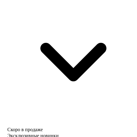
Скоро в продаже
Эксклюзивные новинки