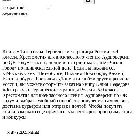
Возрастное
12+
ограничение
Книга «Литература. Героические страницы России. 5-9
классы. Хрестоматия для внеклассного чтения. Аудиоверсии
по QR-коду» есть в наличии в интернет-магазине «Читай-
город» по привлекательной цене. Если вы находитесь
в Москве, Санкт-Петербурге, Нижнем Новгороде, Казани,
Екатеринбурге, Ростове-на-Дону или любом другом регионе
России, вы можете оформить заказ на книгу Юлия Нефёдова
«Литература. Героические страницы России. 5-9 классы.
Хрестоматия для внеклассного чтения. Аудиоверсии по QR-
коду» и выбрать удобный способ его получения: самовывоз,
доставка курьером или отправка почтой. Чтобы покупать
книги вам было ещё приятнее, мы регулярно проводим акции
и конкурсы.
8 495 424-84-44