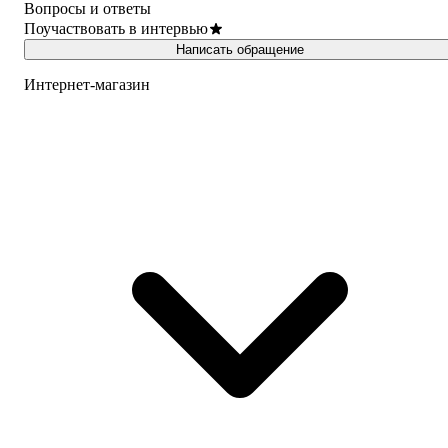
Вопросы и ответы
Поучаствовать в интервью
Написать обращение
Интернет-магазин