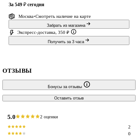
за 549 ₽
сегодня
Москва
Смотреть наличие
на карте
Забрать из магазина
Экспресс-доставка, 350 ₽
Получить за 3 часа
ОТЗЫВЫ
Бонусы за отзывы
Оставить отзыв
5.0
2 оценки
2
0