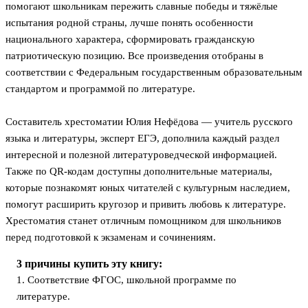
помогают школьникам пережить славные победы и тяжёлые
испытания родной страны, лучше понять особенности
национального характера, сформировать гражданскую
патриотическую позицию. Все произведения отобраны в
соответствии с Федеральным государственным образовательным
стандартом и программой по литературе.
Составитель хрестоматии Юлия Нефёдова — учитель русского
языка и литературы, эксперт ЕГЭ, дополнила каждый раздел
интересной и полезной литературоведческой информацией.
Также по QR-кодам доступны дополнительные материалы,
которые познакомят юных читателей с культурным наследием,
помогут расширить кругозор и привить любовь к литературе.
Хрестоматия станет отличным помощником для школьников
перед подготовкой к экзаменам и сочинениям.
3 причины купить эту книгу:
1. Соответствие ФГОС, школьной программе по
литературе.