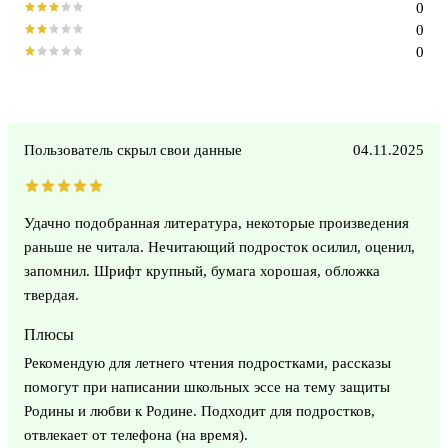
0
0
0
Пользователь скрыл свои данные
04.11.2025
Удачно подобранная литература, некоторые произведения
раньше не читала. Нечитающий подросток осилил, оценил,
запомнил. Шрифт крупный, бумага хорошая, обложка
твердая.
Плюсы
Рекомендую для летнего чтения подростками, рассказы
помогут при написании школьных эссе на тему защиты
Родины и любви к Родине. Подходит для подростков,
отвлекает от телефона (на время).