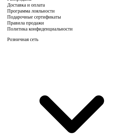
Доставка и оплата
Программа лояльности
Подарочные сертификаты
Правила продажи
Политика конфиденциальности
Розничная сеть