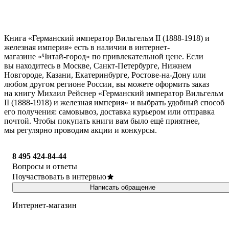
Книга «Германский император Вильгельм II (1888-1918) и
железная империя» есть в наличии в интернет-
магазине «Читай-город» по привлекательной цене. Если
вы находитесь в Москве, Санкт-Петербурге, Нижнем
Новгороде, Казани, Екатеринбурге, Ростове-на-Дону или
любом другом регионе России, вы можете оформить заказ
на книгу Михаил Рейснер «Германский император Вильгельм
II (1888-1918) и железная империя» и выбрать удобный способ
его получения: самовывоз, доставка курьером или отправка
почтой. Чтобы покупать книги вам было ещё приятнее,
мы регулярно проводим акции и конкурсы.
8 495 424-84-44
Вопросы и ответы
Поучаствовать в интервью
Написать обращение
Интернет-магазин