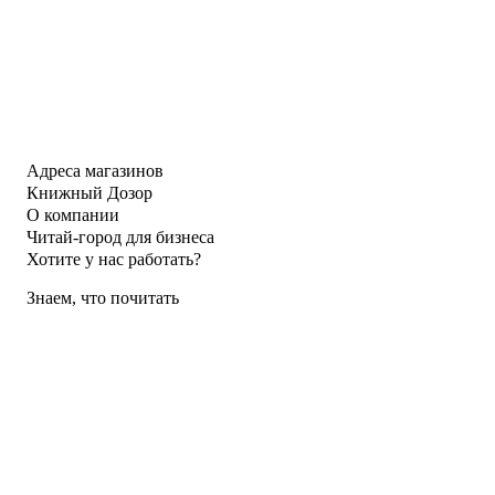
Адреса магазинов
Книжный Дозор
О компании
Читай-город для бизнеса
Хотите у нас работать?
Знаем, что почитать