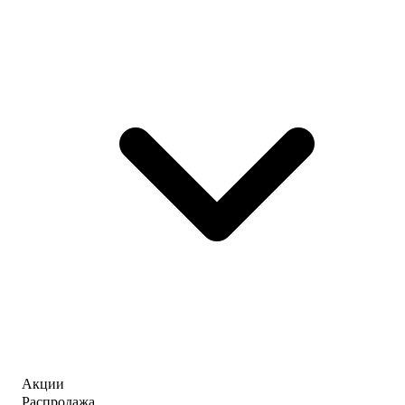
Акции
Распродажа