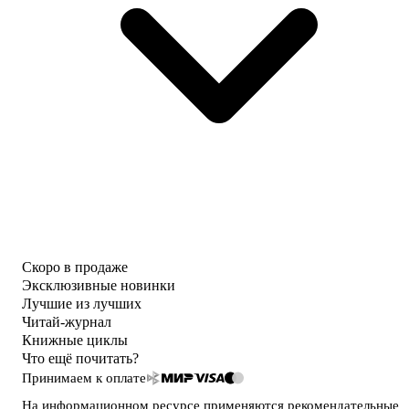
Скоро в продаже
Эксклюзивные новинки
Лучшие из лучших
Читай-журнал
Книжные циклы
Что ещё почитать?
Принимаем к оплате
На информационном ресурсе применяются
рекомендательные