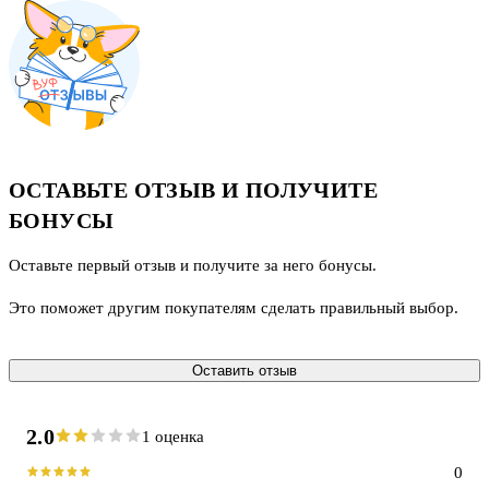
ОСТАВЬТЕ ОТЗЫВ И ПОЛУЧИТЕ
БОНУСЫ
Оставьте первый отзыв и получите за него бонусы.
Это поможет другим покупателям сделать правильный выбор.
Оставить отзыв
2.0
1 оценка
0