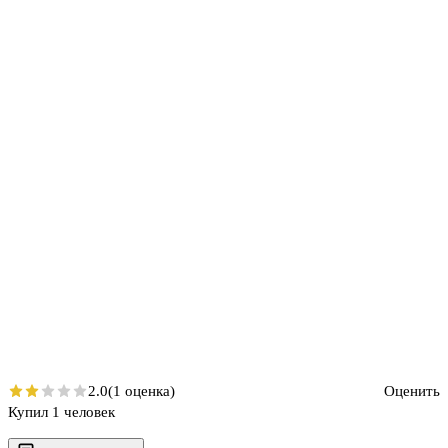
2.0
(1 оценка)
Оценить
Купил 1 человек