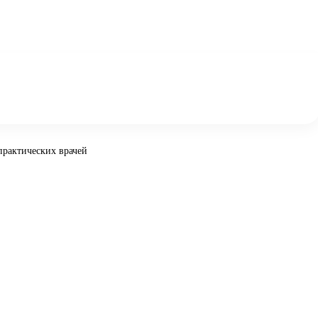
практических врачей