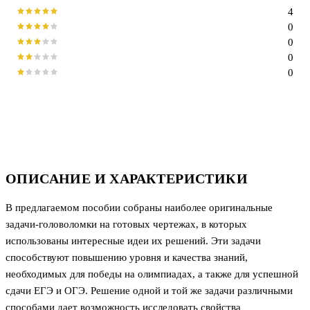
4
0
0
0
0
ОПИСАНИЕ И ХАРАКТЕРИСТИКИ
В предлагаемом пособии собраны наиболее оригинальные
задачи-головоломки на готовых чертежах, в которых
использованы интересные идеи их решений. Эти задачи
способствуют повышению уровня и качества знаний,
необходимых для победы на олимпиадах, а также для успешной
сдачи ЕГЭ и ОГЭ. Решение одной и той же задачи различными
способами дает возможность исследовать свойства