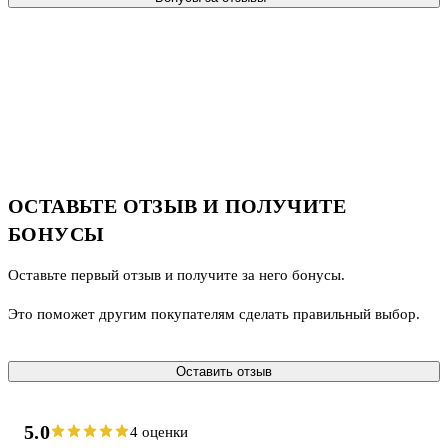
ОСТАВЬТЕ ОТЗЫВ И ПОЛУЧИТЕ
БОНУСЫ
Оставьте первый отзыв и получите за него бонусы.
Это поможет другим покупателям сделать правильный выбор.
Оставить отзыв
5.0
4 оценки