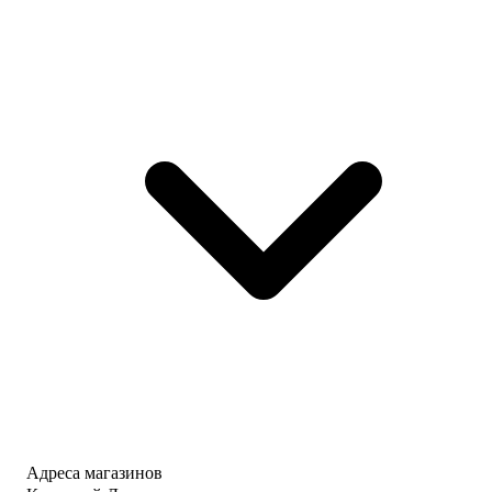
Адреса магазинов