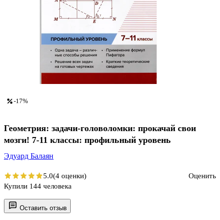
-17%
Геометрия: задачи-головоломки: прокачай свои
мозги! 7-11 классы: профильный уровень
Эдуард Балаян
5.0
(4 оценки)
Оценить
Купили 144 человека
Оставить отзыв