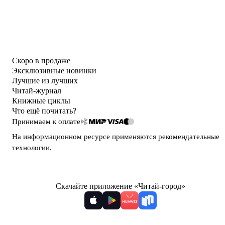
Скоро в продаже
Эксклюзивные новинки
Лучшие из лучших
Читай-журнал
Книжные циклы
Что ещё почитать?
Принимаем к оплате
На информационном ресурсе применяются
рекомендательные
технологии
.
Скачайте приложение «Читай-город»