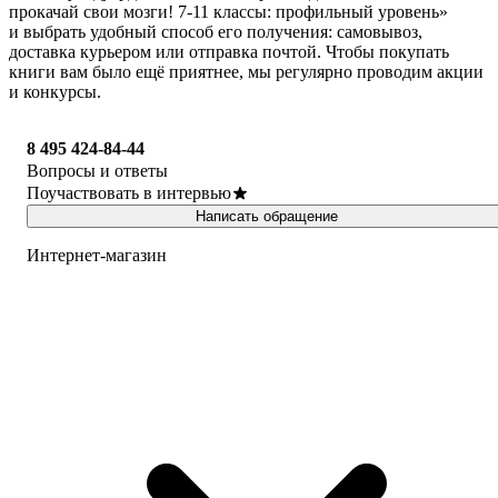
прокачай свои мозги! 7-11 классы: профильный уровень»
и выбрать удобный способ его получения: самовывоз,
доставка курьером или отправка почтой. Чтобы покупать
книги вам было ещё приятнее, мы регулярно проводим акции
и конкурсы.
8 495 424-84-44
Вопросы и ответы
Поучаствовать в интервью
Написать обращение
Интернет-магазин