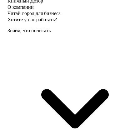
Книжный Дозор
О компании
Читай-город для бизнеса
Хотите у нас работать?
Знаем, что почитать