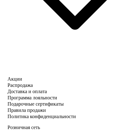
Акции
Распродажа
Доставка и оплата
Программа лояльности
Подарочные сертификаты
Правила продажи
Политика конфиденциальности
Розничная сеть