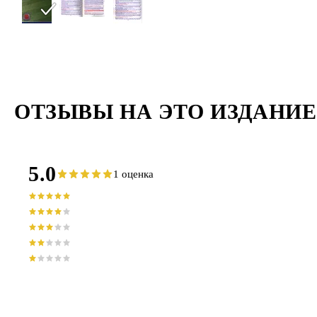
ОТЗЫВЫ НА ЭТО ИЗДАНИЕ
5.0
1 оценка