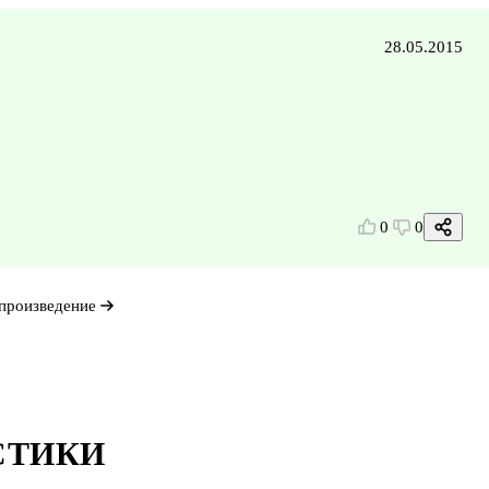
28.05.2015
0
0
произведение
СТИКИ