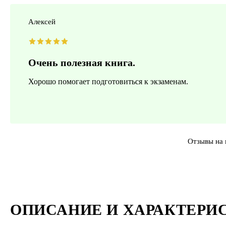
Алексей
Очень полезная книга.
Хорошо помогает подготовиться к экзаменам.
Отзывы на 
ОПИСАНИЕ И ХАРАКТЕРИ