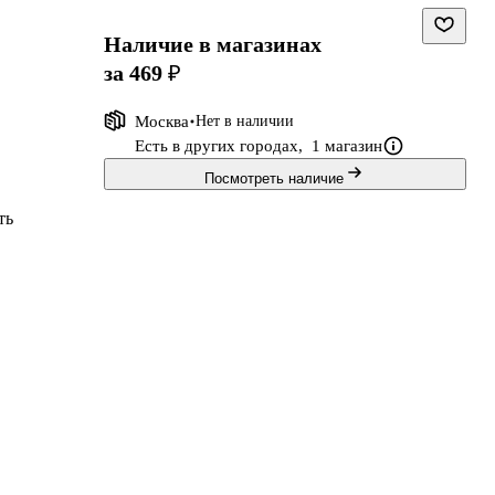
Наличие в магазинах
за 469 ₽
Москва
Нет в наличии
Есть в других городах,
1 магазин
Посмотреть наличие
ть