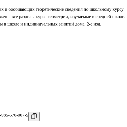
щих и обобщающих теоретические сведения по школьному курсу
жены все разделы курса геометрии, изучаемые в средней школе.
ы в школе и индивидуальных занятий дома. 2-е изд.
-985-570-007-5