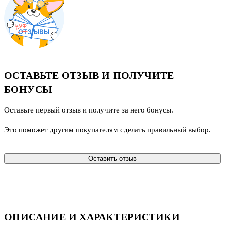
ОСТАВЬТЕ ОТЗЫВ И ПОЛУЧИТЕ
БОНУСЫ
Оставьте первый отзыв и получите за него бонусы.
Это поможет другим покупателям сделать правильный выбор.
Оставить отзыв
ОПИСАНИЕ И ХАРАКТЕРИСТИКИ