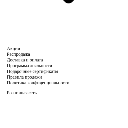
Акции
Распродажа
Доставка и оплата
Программа лояльности
Подарочные сертификаты
Правила продажи
Политика конфиденциальности
Розничная сеть