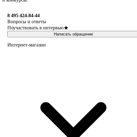
8 495 424-84-44
Вопросы и ответы
Поучаствовать в интервью
Написать обращение
Интернет-магазин