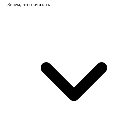
Знаем, что почитать