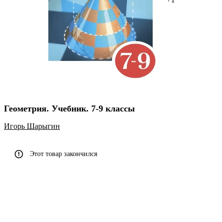
Геометрия. Учебник. 7-9 классы
Игорь Шарыгин
Этот товар закончился