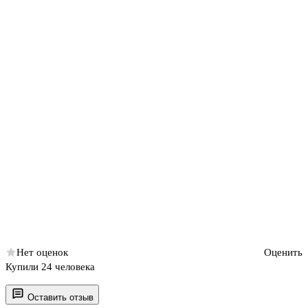
Нет оценок
Оценить
Купили 24 человека
Оставить отзыв