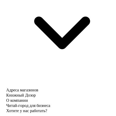
Адреса магазинов
Книжный Дозор
О компании
Читай-город для бизнеса
Хотите у нас работать?