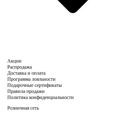
Акции
Распродажа
Доставка и оплата
Программа лояльности
Подарочные сертификаты
Правила продажи
Политика конфиденциальности
Розничная сеть