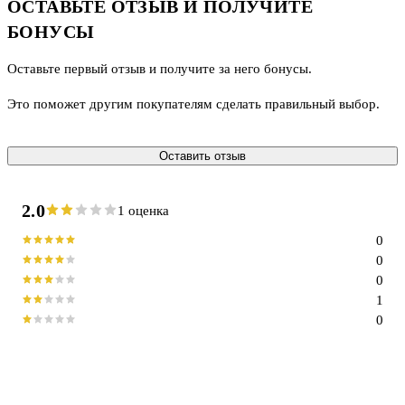
ОСТАВЬТЕ ОТЗЫВ И ПОЛУЧИТЕ
БОНУСЫ
Оставьте первый отзыв и получите за него бонусы.
Это поможет другим покупателям сделать правильный выбор.
Оставить отзыв
2.0
1 оценка
0
0
0
1
0