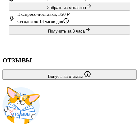
Забрать из магазина
Экспресс-доставка, 350 ₽
Сегодня до 13 часов дня
Получить за 3 часа
ОТЗЫВЫ
Бонусы за отзывы