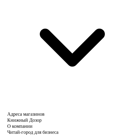
Адреса магазинов
Книжный Дозор
О компании
Читай-город для бизнеса