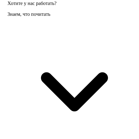
Хотите у нас работать?
Знаем, что почитать