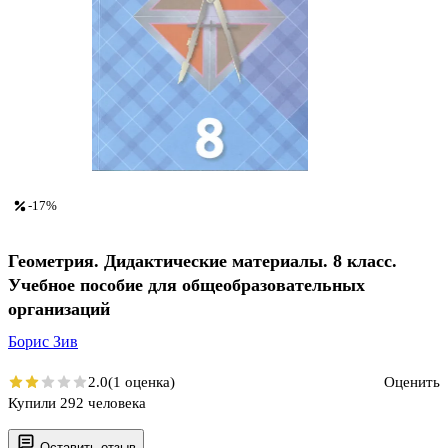
-17%
Геометрия. Дидактические материалы. 8 класс.
Учебное пособие для общеобразовательных
организаций
Борис Зив
2.0
(1 оценка)
Оценить
Купили 292 человека
Оставить отзыв