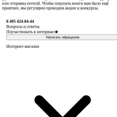
или отправка почтой. Чтобы покупать книги вам было ещё
приятнее, мы регулярно проводим акции и конкурсы.
8 495 424-84-44
Вопросы и ответы
Поучаствовать в интервью
Написать обращение
Интернет-магазин