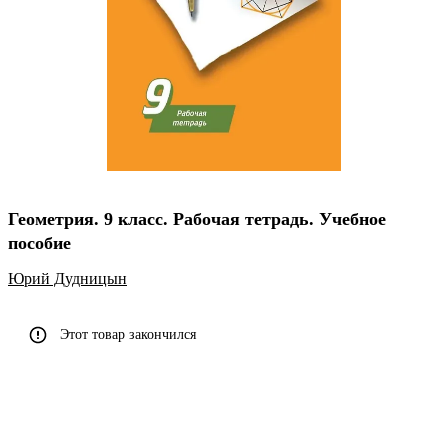
Геометрия. 9 класс. Рабочая тетрадь. Учебное
пособие
Юрий Дудницын
Этот товар закончился