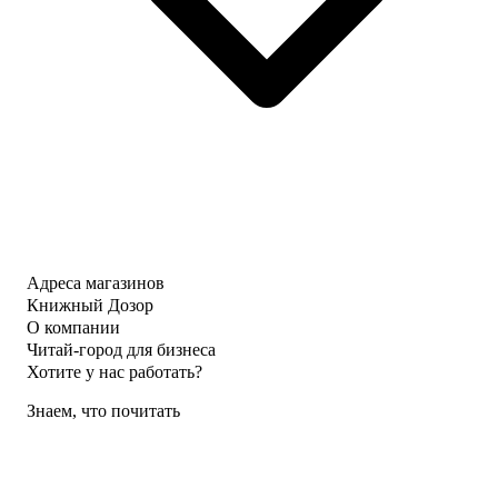
Адреса магазинов
Книжный Дозор
О компании
Читай-город для бизнеса
Хотите у нас работать?
Знаем, что почитать