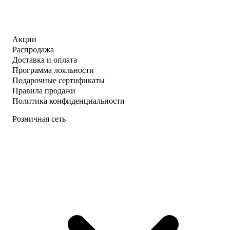
Акции
Распродажа
Доставка и оплата
Программа лояльности
Подарочные сертификаты
Правила продажи
Политика конфиденциальности
Розничная сеть