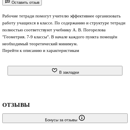
Оставить отзыв
Рабочие тетради помогут учителю эффективнее организовать
работу учащихся в классе. По содержанию и структуре тетради
полностью соответствуют учебнику А. В. Погорелова
"Геометрия. 7-9 классы". В начале каждого пункта помещён
необходимый теоретический минимум.
Перейти к описанию и характеристикам
В закладки
ОТЗЫВЫ
Бонусы за отзывы