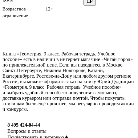
ISBN
Возрастное
12+
ограничение
Книга «Геометрия. 9 класс. Рабочая тетрадь. Учебное
пособие» есть в наличии в интернет-магазине «Читай-город»
по привлекательной цене. Если вы находитесь в Москве,
Санкт-Петербурге, Нижнем Новгороде, Казани,
Екатеринбурге, Ростове-на-Дону или любом другом регионе
России, вы можете оформить заказ на книгу Юрий Дудницын
«Геометрия. 9 класс. Рабочая тетрадь. Учебное пособие»
и выбрать удобный способ его получения: самовывоз,
доставка курьером или отправка почтой. Чтобы покупать
книги вам было ещё приятнее, мы регулярно проводим акции
и конкурсы.
8 495 424-84-44
Вопросы и ответы
Поучаствовать в интервью