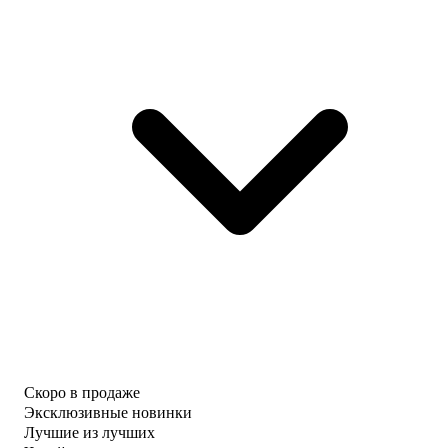
Скоро в продаже
Эксклюзивные новинки
Лучшие из лучших