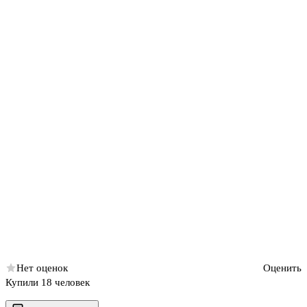
Нет оценок
Оценить
Купили 18 человек