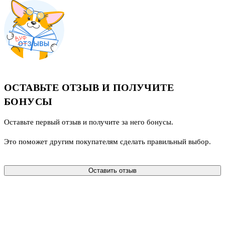
ОСТАВЬТЕ ОТЗЫВ И ПОЛУЧИТЕ
БОНУСЫ
Оставьте первый отзыв и получите за него бонусы.
Это поможет другим покупателям сделать правильный выбор.
Оставить отзыв