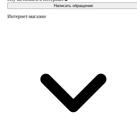
Написать обращение
Интернет-магазин