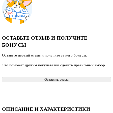
ОСТАВЬТЕ ОТЗЫВ И ПОЛУЧИТЕ
БОНУСЫ
Оставьте первый отзыв и получите за него бонусы.
Это поможет другим покупателям сделать правильный выбор.
Оставить отзыв
ОПИСАНИЕ И ХАРАКТЕРИСТИКИ