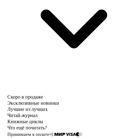
Скоро в продаже
Эксклюзивные новинки
Лучшие из лучших
Читай-журнал
Книжные циклы
Что ещё почитать?
Принимаем к оплате