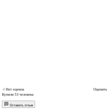
Нет оценок
Оценить
Купили 53 человека
Оставить отзыв