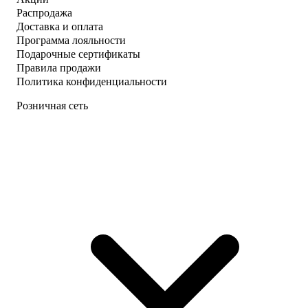
Распродажа
Доставка и оплата
Программа лояльности
Подарочные сертификаты
Правила продажи
Политика конфиденциальности
Розничная сеть