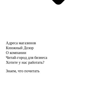
Адреса магазинов
Книжный Дозор
О компании
Читай-город для бизнеса
Хотите у нас работать?
Знаем, что почитать