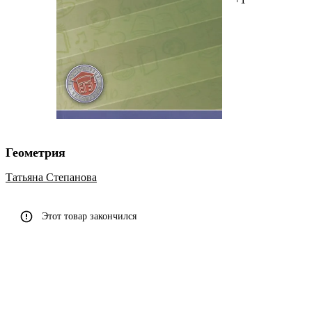
Геометрия
Татьяна Степанова
Этот товар закончился