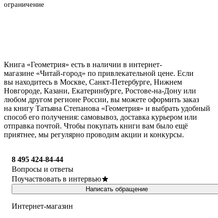
ограничение
Книга «Геометрия» есть в наличии в интернет-
магазине «Читай-город» по привлекательной цене. Если
вы находитесь в Москве, Санкт-Петербурге, Нижнем
Новгороде, Казани, Екатеринбурге, Ростове-на-Дону или
любом другом регионе России, вы можете оформить заказ
на книгу Татьяна Степанова «Геометрия» и выбрать удобный
способ его получения: самовывоз, доставка курьером или
отправка почтой. Чтобы покупать книги вам было ещё
приятнее, мы регулярно проводим акции и конкурсы.
8 495 424-84-44
Вопросы и ответы
Поучаствовать в интервью
Написать обращение
Интернет-магазин