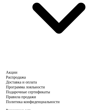
Акции
Распродажа
Доставка и оплата
Программа лояльности
Подарочные сертификаты
Правила продажи
Политика конфиденциальности