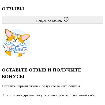
ОТЗЫВЫ
Бонусы за отзывы
ОСТАВЬТЕ ОТЗЫВ И ПОЛУЧИТЕ
БОНУСЫ
Оставьте первый отзыв и получите за него бонусы.
Это поможет другим покупателям сделать правильный выбор.