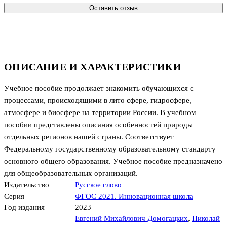
Оставить отзыв
ОПИСАНИЕ И ХАРАКТЕРИСТИКИ
Учебное пособие продолжает знакомить обучающихся с
процессами, происходящими в лито сфере, гидросфере,
атмосфере и биосфере на территории России. В учебном
пособии представлены описания особенностей природы
отдельных регионов нашей страны. Соответствует
Федеральному государственному образовательному стандарту
основного общего образования. Учебное пособие предназначено
для общеобразовательных организаций.
Издательство
Русское слово
Серия
ФГОС 2021. Инновационная школа
Год издания
2023
Евгений Михайлович Домогацких
,
Николай