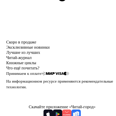
Скоро в продаже
Эксклюзивные новинки
Лучшие из лучших
Читай-журнал
Книжные циклы
Что ещё почитать?
Принимаем к оплате
На информационном ресурсе применяются
рекомендательные
технологии
.
Скачайте приложение «Читай-город»