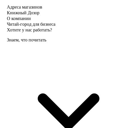
Адреса магазинов
Книжный Дозор
О компании
Читай-город для бизнеса
Хотите у нас работать?
Знаем, что почитать