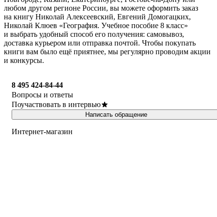
любом другом регионе России, вы можете оформить заказ
на книгу Николай Алексеевский, Евгений Домогацких,
Николай Клюев «География. Учебное пособие 8 класс»
и выбрать удобный способ его получения: самовывоз,
доставка курьером или отправка почтой. Чтобы покупать
книги вам было ещё приятнее, мы регулярно проводим акции
и конкурсы.
8 495 424-84-44
Вопросы и ответы
Поучаствовать в интервью
Написать обращение
Интернет-магазин