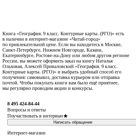
Книга «География. 9 класс. Контурные карты. (РГО)» есть
в наличии в интернет-магазине «Читай-город»
по привлекательной цене. Если вы находитесь в Москве,
Санкт-Петербурге, Нижнем Новгороде, Казани,
Екатеринбурге, Ростове-на-Дону или любом другом регионе
России, вы можете оформить заказ на книгу Наталья
Ольховая, Алексей Приваловский «География. 9 класс.
Контурные карты. (РГО)» и выбрать удобный способ его
получения: самовывоз, доставка курьером или отправка
почтой. Чтобы покупать книги вам было ещё приятнее,
мы регулярно проводим акции и конкурсы.
8 495 424-84-44
Вопросы и ответы
Поучаствовать в интервью
Написать обращение
Интернет-магазин