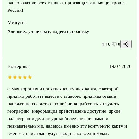
расположение всех главных производственных центров в
России!
Минусы
Хлипкие,лучше сразу надевать обложку
0
0
Екатерина
19.07.2026
самая хорошая и понятная контурная карта, с которой
приятно работать вместе с атласом. приятная бумага,
напечатано все четко. по ней легко работать и изучать
географию. информация представлена доступно. яркие
иллюстрации делают уроки более интересными и
познавательными. надеюсь именно эту контурную карту и
вместе с ней атлас будут вводить во всех школах.