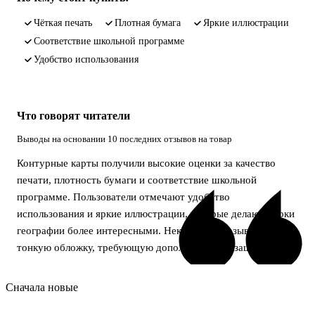
чёткая печать
плотная бумага
яркие иллюстрации
соответствие школьной программе
удобство использования
Что говорят читатели
Выводы на основании 10 последних отзывов на товар
Контурные карты получили высокие оценки за качество
печати, плотность бумаги и соответствие школьной
программе. Пользователи отмечают удобство
использования и яркие иллюстрации, которые делают уроки
географии более интересными. Некоторые указывают на
тонкую обложку, требующую дополнительной защиты.
Сначала новые