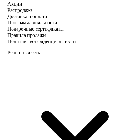
Акции
Распродажа
Доставка и оплата
Программа лояльности
Подарочные сертификаты
Правила продажи
Политика конфиденциальности
Розничная сеть