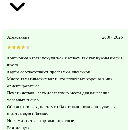
Александра
26.07.2026
Контурные карты покупались к атласу так как нужны были в
школе
Карты соответствуют программе школьной
Много тематических карт, что позволяет хорошо в них
ориентироваться
Печать четкая , есть достаточно места для нанесения
условных знаков
Обложка тонкая, поэтому обязательно нужно покупать и
пластиковую обложку
Но сами листы с картами -плотные
Рекомендую