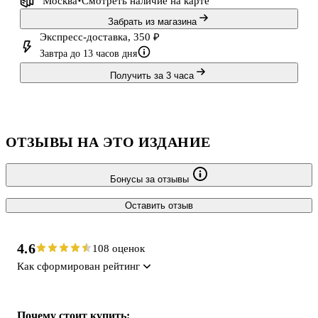
Москва
Смотреть наличие
на карте
Забрать из магазина
Экспресс-доставка, 350 ₽
Завтра до 13 часов дня
Получить за 3 часа
ОТЗЫВЫ НА ЭТО ИЗДАНИЕ
Бонусы за отзывы
Оставить отзыв
4.6
108 оценок
Как сформирован рейтинг
Почему стоит купить: