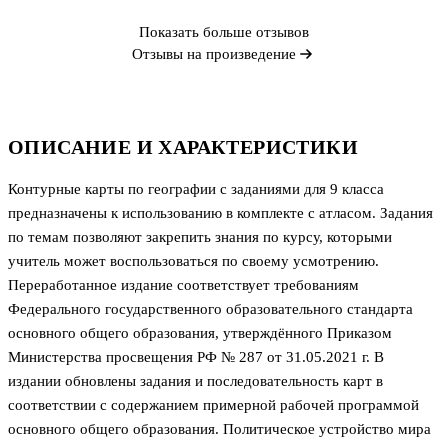
Показать больше отзывов
Отзывы на произведение
ОПИСАНИЕ И ХАРАКТЕРИСТИКИ
Контурные карты по географии с заданиями для 9 класса
предназначены к использованию в комплекте с атласом. Задания
по темам позволяют закрепить знания по курсу, которыми
учитель может воспользоваться по своему усмотрению.
Переработанное издание соответствует требованиям
Федерального государственного образовательного стандарта
основного общего образования, утверждённого Приказом
Министерства просвещения РФ № 287 от 31.05.2021 г. В
издании обновлены задания и последовательность карт в
соответствии с содержанием примерной рабочей программой
основного общего образования. Политическое устройство мира