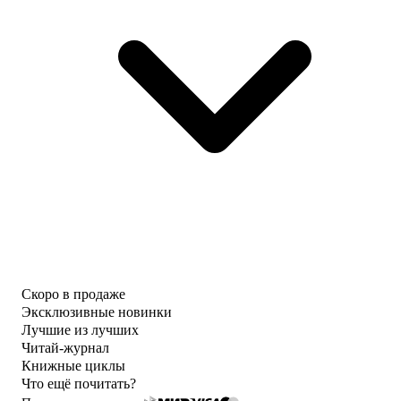
Скоро в продаже
Эксклюзивные новинки
Лучшие из лучших
Читай-журнал
Книжные циклы
Что ещё почитать?