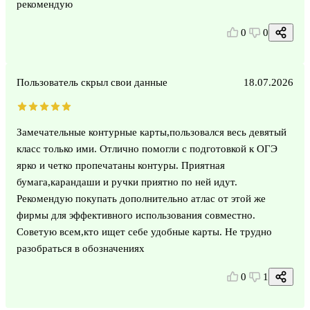
рекомендую
0
0
Пользователь скрыл свои данные
18.07.2026
Замечательные контурные карты,пользовался весь девятый
класс только ими. Отлично помогли с подготовкой к ОГЭ
ярко и четко пропечатаны контуры. Приятная
бумага,карандаши и ручки приятно по ней идут.
Рекомендую покупать дополнительно атлас от этой же
фирмы для эффективного использования совместно.
Советую всем,кто ищет себе удобные карты. Не трудно
разобраться в обозначениях
0
1