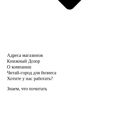
Адреса магазинов
Книжный Дозор
О компании
Читай-город для бизнеса
Хотите у нас работать?
Знаем, что почитать