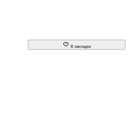
В закладки