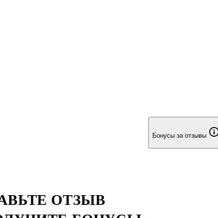
Бонусы за отзывы
АВЬТЕ ОТЗЫВ