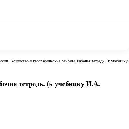
оссии. Хозяйство и географические районы. Рабочая тетрадь. (к учебник
бочая тетрадь. (к учебнику И.А.