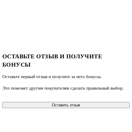
ОСТАВЬТЕ ОТЗЫВ И ПОЛУЧИТЕ
БОНУСЫ
Оставьте первый отзыв и получите за него бонусы.
Это поможет другим покупателям сделать правильный выбор.
Оставить отзыв