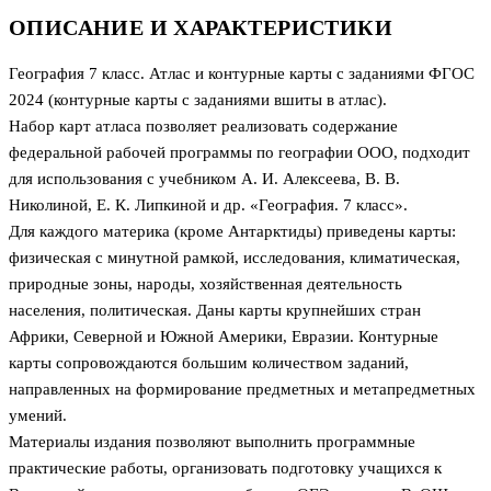
ОПИСАНИЕ И ХАРАКТЕРИСТИКИ
География 7 класс. Атлас и контурные карты с заданиями ФГОС
2024 (контурные карты с заданиями вшиты в атлас).
Набор карт атласа позволяет реализовать содержание
федеральной рабочей программы по географии ООО, подходит
для использования с учебником А. И. Алексеева, В. В.
Николиной, Е. К. Липкиной и др. «География. 7 класс».
Для каждого материка (кроме Антарктиды) приведены карты:
физическая с минутной рамкой, исследования, климатическая,
природные зоны, народы, хозяйственная деятельность
населения, политическая. Даны карты крупнейших стран
Африки, Северной и Южной Америки, Евразии. Контурные
карты сопровождаются большим количеством заданий,
направленных на формирование предметных и метапредметных
умений.
Материалы издания позволяют выполнить программные
практические работы, организовать подготовку учащихся к