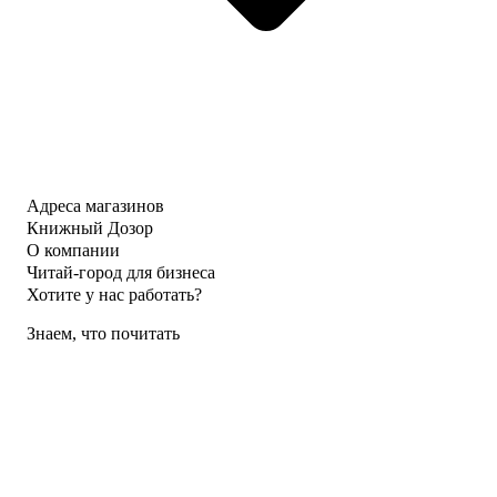
Адреса магазинов
Книжный Дозор
О компании
Читай-город для бизнеса
Хотите у нас работать?
Знаем, что почитать