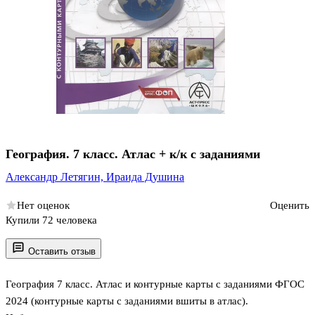
География. 7 класс. Атлас + к/к с заданиями
Александр Летягин,
Ираида Душина
Нет оценок
Оценить
Купили 72 человека
Оставить отзыв
География 7 класс. Атлас и контурные карты с заданиями ФГОС
2024 (контурные карты с заданиями вшиты в атлас).