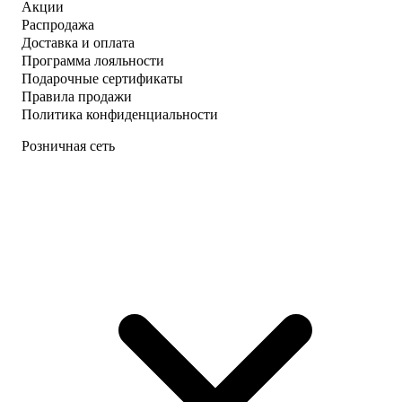
Акции
Распродажа
Доставка и оплата
Программа лояльности
Подарочные сертификаты
Правила продажи
Политика конфиденциальности
Розничная сеть