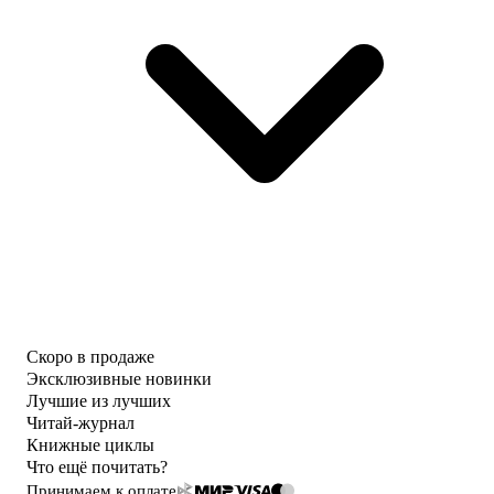
Скоро в продаже
Эксклюзивные новинки
Лучшие из лучших
Читай-журнал
Книжные циклы
Что ещё почитать?
Принимаем к оплате