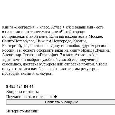
Книга «География. 7 класс. Атлас + к/к с заданиями» есть
в наличии в интернет-магазине «Читай-город»
по привлекательной цене. Если вы находитесь в Москве,
Санкт-Петербурге, Нижнем Новгороде, Казани,
Екатеринбурге, Ростове-на-Дону или любом другом регионе
России, вы можете оформить заказ на книгу Ираида Душина,
Александр Летягин «География. 7 класс. Атлас + к/к с
заданиями» и выбрать удобный способ его получения:
самовывоз, доставка курьером или отправка почтой. Чтобы
покупать книги вам было ещё приятнее, мы регулярно
проводим акции и конкурсы.
8 495 424-84-44
Вопросы и ответы
Поучаствовать в интервью
Написать обращение
Интернет-магазин