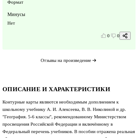
Формат
Минусы
Нет
0
0
Отзывы на произведение
ОПИСАНИЕ И ХАРАКТЕРИСТИКИ
Контурные карты являются необходимым дополнением к
школьному учебнику А. И. Алексеева, В. В. Николиной и др.
"География. 5-6 классы", рекомендованному Министерством
просвещения Российской Федерации и включённому в
Федеральный перечень учебников. В пособии отражена реальная