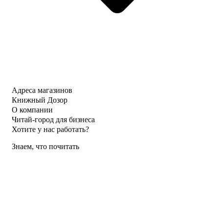
Адреса магазинов
Книжный Дозор
О компании
Читай-город для бизнеса
Хотите у нас работать?
Знаем, что почитать