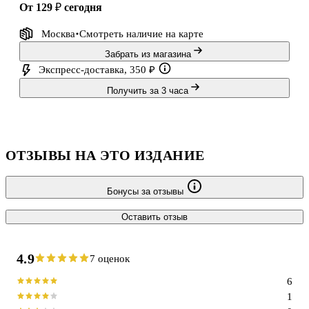
от 129 ₽
сегодня
Москва
Смотреть наличие
на карте
Забрать из магазина
Экспресс-доставка, 350 ₽
Получить за 3 часа
ОТЗЫВЫ НА ЭТО ИЗДАНИЕ
Бонусы за отзывы
Оставить отзыв
4.9
7 оценок
6
1