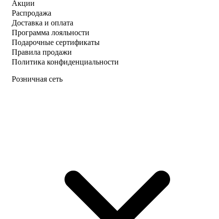
Акции
Распродажа
Доставка и оплата
Программа лояльности
Подарочные сертификаты
Правила продажи
Политика конфиденциальности
Розничная сеть