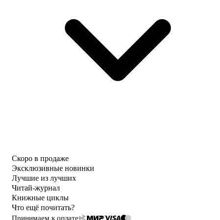
Скоро в продаже
Эксклюзивные новинки
Лучшие из лучших
Читай-журнал
Книжные циклы
Что ещё почитать?
Принимаем к оплате