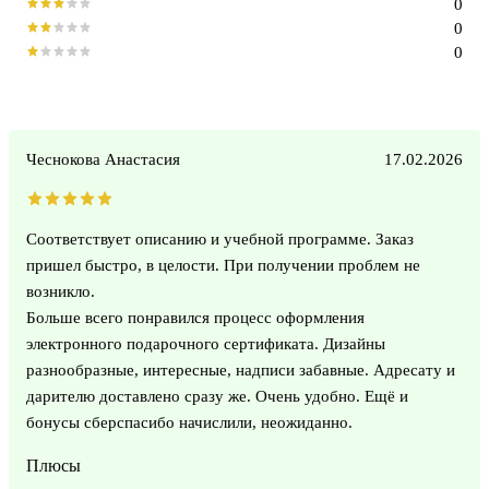
0
0
0
Чеснокова Анастасия
17.02.2026
Соответствует описанию и учебной программе. Заказ
пришел быстро, в целости. При получении проблем не
возникло.
Больше всего понравился процесс оформления
электронного подарочного сертификата. Дизайны
разнообразные, интересные, надписи забавные. Адресату и
дарителю доставлено сразу же. Очень удобно. Ещё и
бонусы сберспасибо начислили, неожиданно.
Плюсы