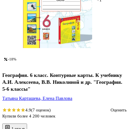
-18%
География. 6 класс. Контурные карты. К учебнику
А.И. Алексеева, В.В. Николиной и др. "География.
5-6 классы"
Татьяна Карташева,
Елена Павлова
4.9
(7 оценок)
Оценить
Купили более 4 200 человек
1 отзыв