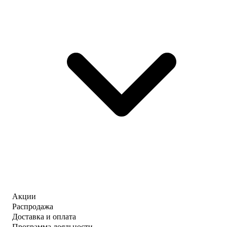
Акции
Распродажа
Доставка и оплата
Программа лояльности