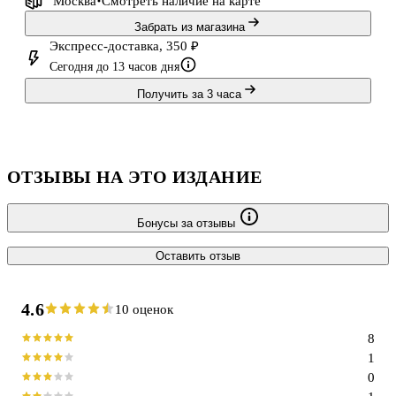
Москва
Смотреть наличие
на карте
Забрать из магазина
Экспресс-доставка, 350 ₽
Сегодня до 13 часов дня
Получить за 3 часа
ОТЗЫВЫ НА ЭТО ИЗДАНИЕ
Бонусы за отзывы
Оставить отзыв
4.6
10 оценок
8
1
0