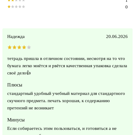
1
0
Надежда
20.06.2026
тетрадь пришла в отличном состоянии, несмотря на то что
бумага легко мнётся и рвётся качественная упаковка сделала
своё дело👍
Плюсы
стандартный удобный учебный материал для стандартного
скучного предмета. печать хорошая, к содержанию
претензий не возникает
Минусы
Если собираетесь этим пользоваться, и готовиться а не