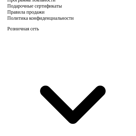
Подарочные сертификаты
Правила продажи
Политика конфиденциальности
Розничная сеть