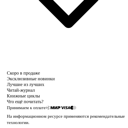
Скоро в продаже
Эксклюзивные новинки
Лучшие из лучших
Читай-журнал
Книжные циклы
Что ещё почитать?
Принимаем к оплате
На информационном ресурсе применяются
рекомендательные
технологии
.