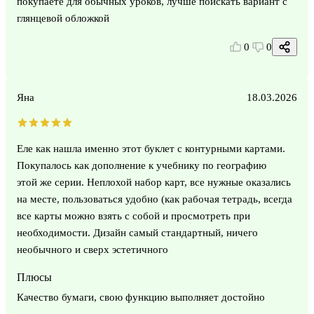
покупаете для обычных уроков, лучше поискать вариант с
глянцевой обложкой
0
0
Яна
18.03.2026
Еле как нашла именно этот буклет с контурными картами.
Покупалось как дополнение к учебнику по географию
этой же серии. Неплохой набор карт, все нужные оказались
на месте, пользоваться удобно (как рабочая тетрадь, всегда
все карты можно взять с собой и просмотреть при
необходимости. Дизайн самый стандартный, ничего
необычного и сверх эстетичного
Плюсы
Качество бумаги, свою функцию выполняет достойно