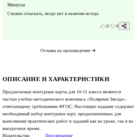
Минусы
Сложно отыскать, везде нет в наличии всегда
0
0
Отзывы на произведение
ОПИСАНИЕ И ХАРАКТЕРИСТИКИ
Предлагаемые контурные карты для 10-11 класса являются
частью учебно-методического комплекса «Полярная Звезда»,
отвечающему требованиям ФГОС. Настоящее издание содержит
необходимый набор контурных карт, предназначенных для
выполнения практических работ и заданий как на уроке, так и во
внеурочное время.
Издательство
Просвещение