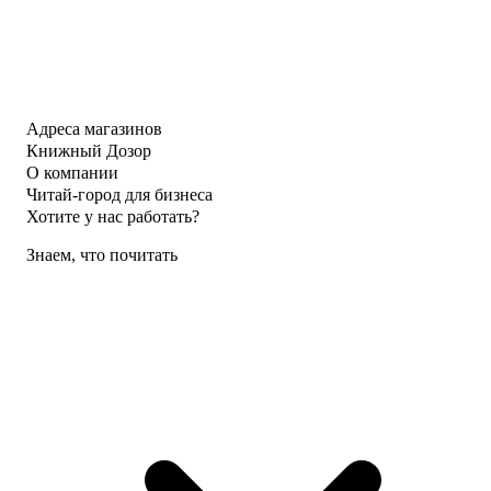
Адреса магазинов
Книжный Дозор
О компании
Читай-город для бизнеса
Хотите у нас работать?
Знаем, что почитать