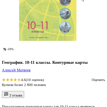
-18%
География. 10-11 классы. Контурные карты
Алексей Матвеев
4.6
(10 оценок)
Оценить
Купили более 2 800 человек
2 отзыва
Предлагаемые контурные карты для 10-11 класса являются