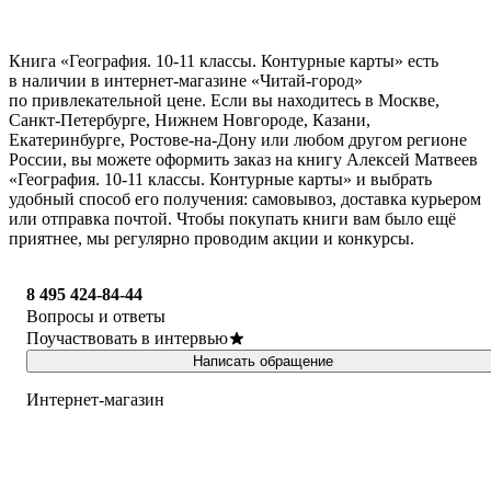
Книга «География. 10-11 классы. Контурные карты» есть
в наличии в интернет-магазине «Читай-город»
по привлекательной цене. Если вы находитесь в Москве,
Санкт-Петербурге, Нижнем Новгороде, Казани,
Екатеринбурге, Ростове-на-Дону или любом другом регионе
России, вы можете оформить заказ на книгу Алексей Матвеев
«География. 10-11 классы. Контурные карты» и выбрать
удобный способ его получения: самовывоз, доставка курьером
или отправка почтой. Чтобы покупать книги вам было ещё
приятнее, мы регулярно проводим акции и конкурсы.
8 495 424-84-44
Вопросы и ответы
Поучаствовать в интервью
Написать обращение
Интернет-магазин