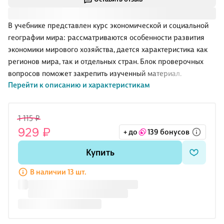
В учебнике представлен курс экономической и социальной
географии мира: рассматриваются особенности развития
экономики мирового хозяйства, дается характеристика как
регионов мира, так и отдельных стран. Блок проверочных
вопросов поможет закрепить изученный материал.
Перейти к описанию и характеристикам
1 115 ₽
929 ₽
+ до
139 бонусов
Купить
В наличии 13 шт.