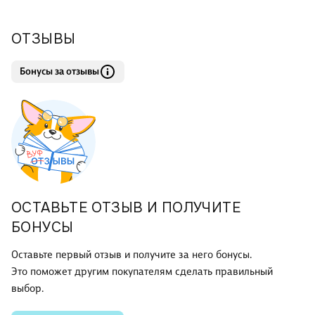
ОТЗЫВЫ
Бонусы за отзывы
ОСТАВЬТЕ ОТЗЫВ И ПОЛУЧИТЕ
БОНУСЫ
Оставьте первый отзыв и получите за него бонусы.
Это поможет другим покупателям сделать правильный
выбор.