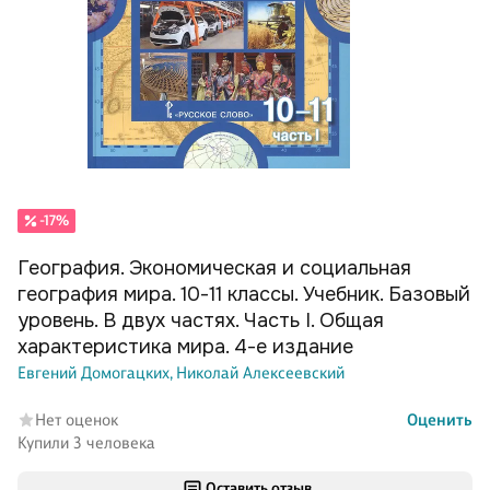
-17%
География. Экономическая и социальная
география мира. 10-11 классы. Учебник. Базовый
уровень. В двух частях. Часть I. Общая
характеристика мира. 4-е издание
Евгений Домогацких,
Николай Алексеевский
Нет оценок
Оценить
Купили 3 человека
Оставить отзыв