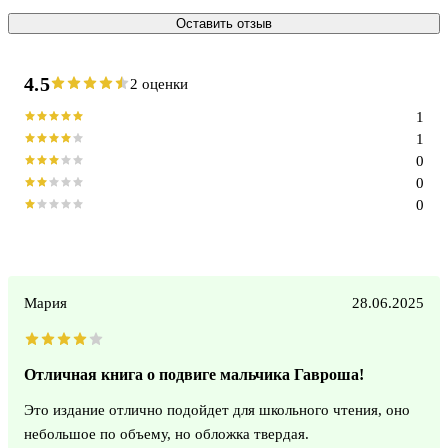
Оставить отзыв
4.5
2 оценки
1
1
0
0
0
Мария
28.06.2025
Отличная книга о подвиге мальчика Гавроша!
Это издание отлично подойдет для школьного чтения, оно
небольшое по объему, но обложка твердая.