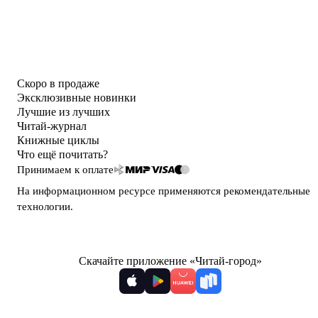
Скоро в продаже
Эксклюзивные новинки
Лучшие из лучших
Читай-журнал
Книжные циклы
Что ещё почитать?
Принимаем к оплате
На информационном ресурсе применяются
рекомендательные
технологии
.
Скачайте приложение «Читай-город»