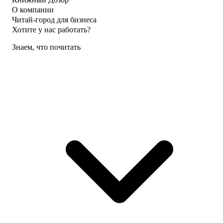
О компании
Читай-город для бизнеса
Хотите у нас работать?
Знаем, что почитать