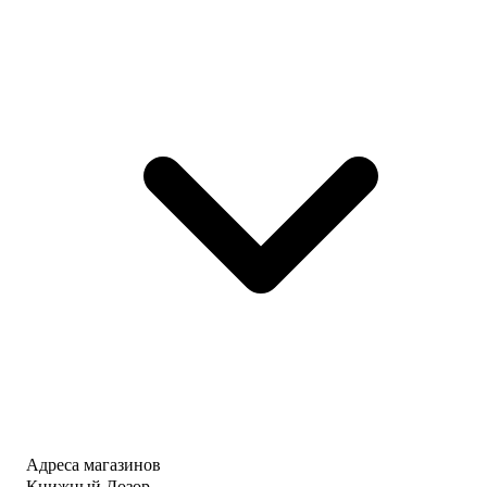
Адреса магазинов
Книжный Дозор