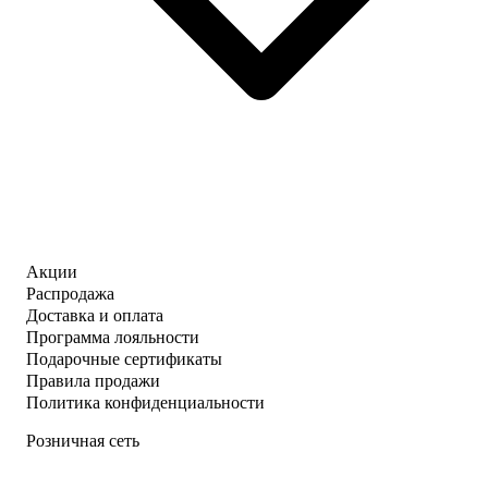
Акции
Распродажа
Доставка и оплата
Программа лояльности
Подарочные сертификаты
Правила продажи
Политика конфиденциальности
Розничная сеть