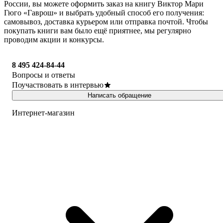
России, вы можете оформить заказ на книгу Виктор Мари
Гюго «Гаврош» и выбрать удобный способ его получения:
самовывоз, доставка курьером или отправка почтой. Чтобы
покупать книги вам было ещё приятнее, мы регулярно
проводим акции и конкурсы.
8 495 424-84-44
Вопросы и ответы
Поучаствовать в интервью
Написать обращение
Интернет-магазин