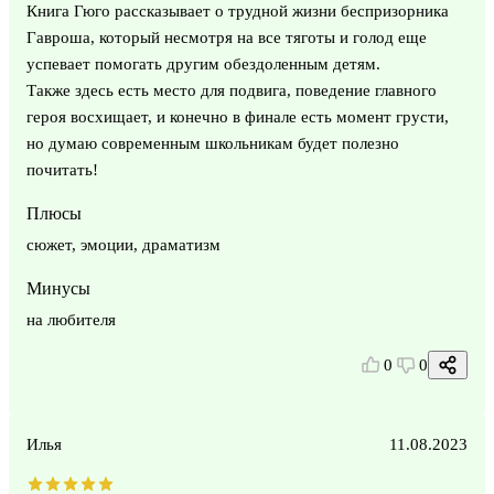
Книга Гюго рассказывает о трудной жизни беспризорника
Гавроша, который несмотря на все тяготы и голод еще
успевает помогать другим обездоленным детям.
Также здесь есть место для подвига, поведение главного
героя восхищает, и конечно в финале есть момент грусти,
но думаю современным школьникам будет полезно
почитать!
Плюсы
сюжет, эмоции, драматизм
Минусы
на любителя
0
0
Илья
11.08.2023