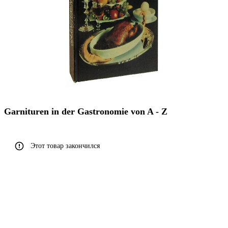
Garnituren in der Gastronomie von A - Z
Этот товар закончился