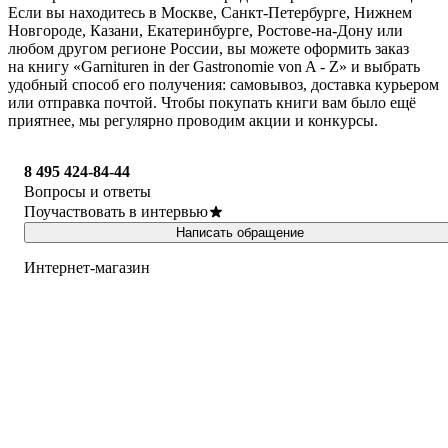
Если вы находитесь в Москве, Санкт-Петербурге, Нижнем
Новгороде, Казани, Екатеринбурге, Ростове-на-Дону или
любом другом регионе России, вы можете оформить заказ
на книгу «Garnituren in der Gastronomie von A - Z» и выбрать
удобный способ его получения: самовывоз, доставка курьером
или отправка почтой. Чтобы покупать книги вам было ещё
приятнее, мы регулярно проводим акции и конкурсы.
8 495 424-84-44
Вопросы и ответы
Поучаствовать в интервью
Написать обращение
Интернет-магазин