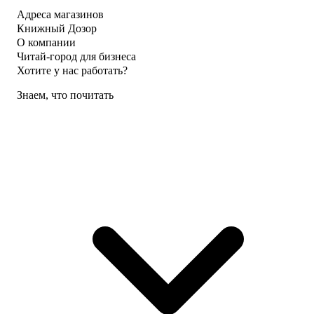
Адреса магазинов
Книжный Дозор
О компании
Читай-город для бизнеса
Хотите у нас работать?
Знаем, что почитать