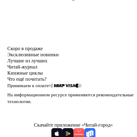
Скоро в продаже
Эксклюзивные новинки
Лучшие из лучших
Читай-журнал
Книжные циклы
Что ещё почитать?
Принимаем к оплате
На информационном ресурсе применяются
рекомендательные
технологии
.
Скачайте приложение «Читай-город»