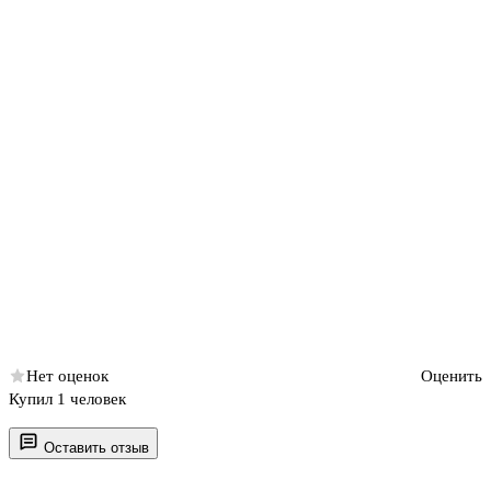
Нет оценок
Оценить
Купил 1 человек
Оставить отзыв