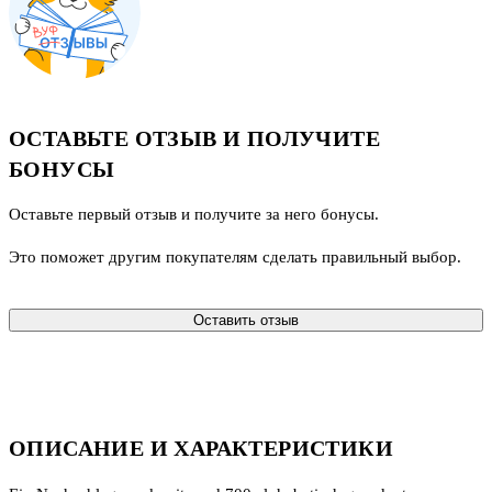
ОСТАВЬТЕ ОТЗЫВ И ПОЛУЧИТЕ
БОНУСЫ
Оставьте первый отзыв и получите за него бонусы.
Это поможет другим покупателям сделать правильный выбор.
Оставить отзыв
ОПИСАНИЕ И ХАРАКТЕРИСТИКИ