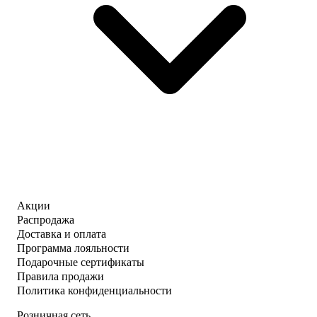
Акции
Распродажа
Доставка и оплата
Программа лояльности
Подарочные сертификаты
Правила продажи
Политика конфиденциальности
Розничная сеть