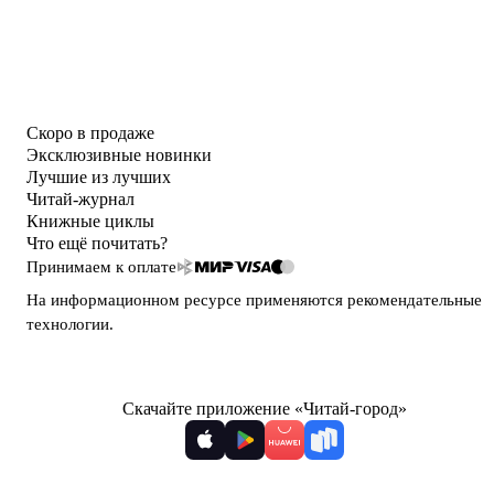
Скоро в продаже
Эксклюзивные новинки
Лучшие из лучших
Читай-журнал
Книжные циклы
Что ещё почитать?
Принимаем к оплате
На информационном ресурсе применяются
рекомендательные
технологии
.
Скачайте приложение «Читай-город»