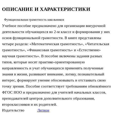
ОПИСАНИЕ И ХАРАКТЕРИСТИКИ
Функциональная грамотность школьников
Учебное пособие предназначено для организации внеурочной
деятельности обучающихся во 2-м классе и формирования у них
основ функциональной грамотности. В книге представлены
четыре раздела: «Математическая грамотность», «Читательская
грамотность», «Финансовая грамотность» и «Естественно-
научная грамотность». В пособие включены задания разных
типов, которые носят практико-ориентированную
направленность и учат обучающихся применять полученные
знания в жизни, развивают внимание, логику, познавательный
интерес, формируют умение обосновывать и отстаивать свою
точку зрения. Пособие соответствует требованиям обновлённого
ФГОС НОО и предназначено для учителей начальных классов,
преподавателей центров дополнительного образования,
второклассников и их родителей.
Издательство
Легион