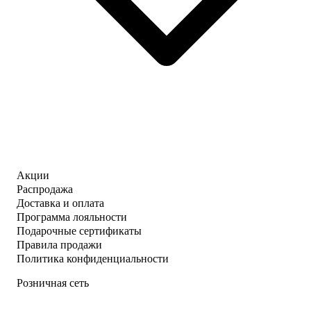
Акции
Распродажа
Доставка и оплата
Программа лояльности
Подарочные сертификаты
Правила продажи
Политика конфиденциальности
Розничная сеть