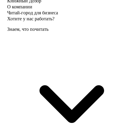
Книжный Дозор
О компании
Читай-город для бизнеса
Хотите у нас работать?
Знаем, что почитать