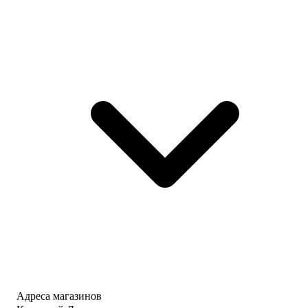
Адреса магазинов