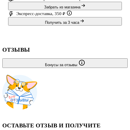
Забрать из магазина
Экспресс-доставка, 350 ₽
Получить за 3 часа
ОТЗЫВЫ
Бонусы за отзывы
ОСТАВЬТЕ ОТЗЫВ И ПОЛУЧИТЕ