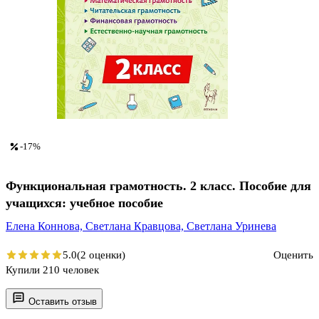
-17%
Функциональная грамотность. 2 класс. Пособие для
учащихся: учебное пособие
Елена Коннова,
Светлана Кравцова,
Светлана Уринева
5.0
(2 оценки)
Оценить
Купили 210 человек
Оставить отзыв