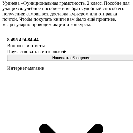
Уринева «Функциональная грамотность. 2 класс. Пособие для
учащихся: учебное пособие» и выбрать удобный способ его
получения: самовывоз, доставка курьером или отправка
почтой. Чтобы покупать книги вам было ещё приятнее,
мы регулярно проводим акции и конкурсы.
8 495 424-84-44
Вопросы и ответы
Поучаствовать в интервью
Написать обращение
Интернет-магазин