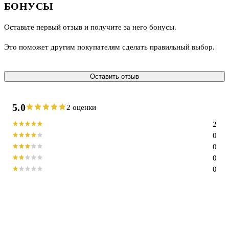
БОНУСЫ
Оставьте первый отзыв и получите за него бонусы.
Это поможет другим покупателям сделать правильный выбор.
Оставить отзыв
5.0
2 оценки
2
0
0
0
0