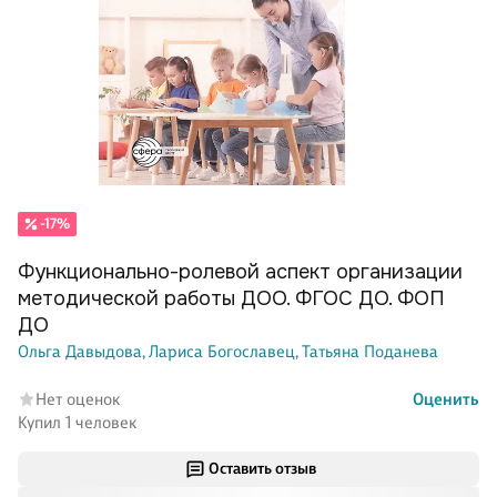
-17%
Функционально-ролевой аспект организации
методической работы ДОО. ФГОС ДО. ФОП
ДО
Ольга Давыдова,
Лариса Богославец,
Татьяна Поданева
Нет оценок
Оценить
Купил 1 человек
Оставить отзыв