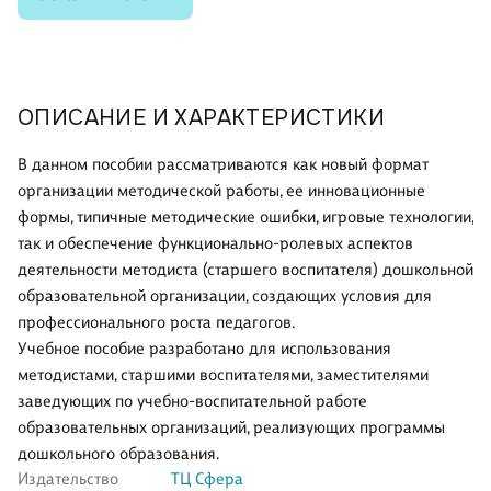
ОПИСАНИЕ И ХАРАКТЕРИСТИКИ
В данном пособии рассматриваются как новый формат
организации методической работы, ее инновационные
формы, типичные методические ошибки, игровые технологии,
так и обеспечение функционально-ролевых аспектов
деятельности методиста (старшего воспитателя) дошкольной
образовательной организации, создающих условия для
профессионального роста педагогов.
Учебное пособие разработано для использования
методистами, старшими воспитателями, заместителями
заведующих по учебно-воспитательной работе
образовательных организаций, реализующих программы
дошкольного образования.
Издательство
ТЦ Сфера