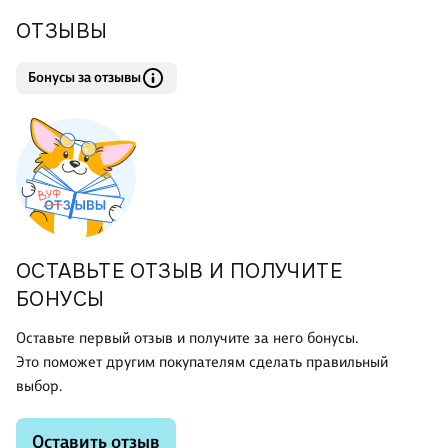
ОТЗЫВЫ
Бонусы за отзывы
ОСТАВЬТЕ ОТЗЫВ И ПОЛУЧИТЕ
БОНУСЫ
Оставьте первый отзыв и получите за него бонусы.
Это поможет другим покупателям сделать правильный
выбор.
Оставить отзыв