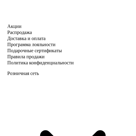
Акции
Распродажа
Доставка и оплата
Программа лояльности
Подарочные сертификаты
Правила продажи
Политика конфиденциальности
Розничная сеть