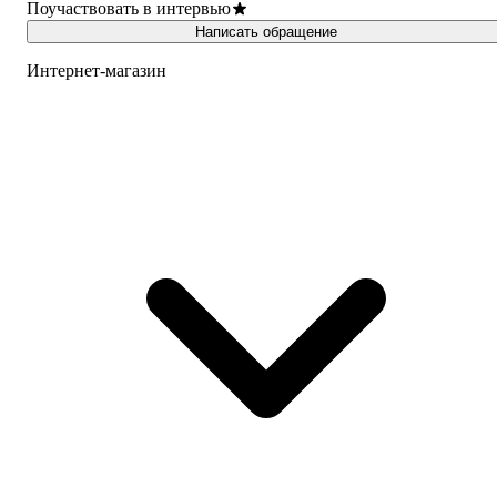
Поучаствовать в интервью
Написать обращение
Интернет-магазин