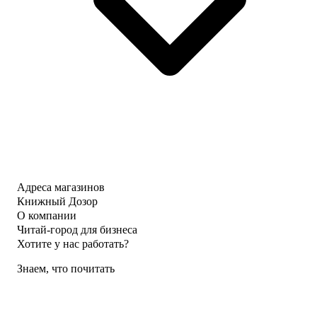
Адреса магазинов
Книжный Дозор
О компании
Читай-город для бизнеса
Хотите у нас работать?
Знаем, что почитать