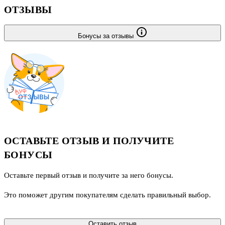
ОТЗЫВЫ
Бонусы за отзывы
ОСТАВЬТЕ ОТЗЫВ И ПОЛУЧИТЕ
БОНУСЫ
Оставьте первый отзыв и получите за него бонусы.
Это поможет другим покупателям сделать правильный выбор.
Оставить отзыв