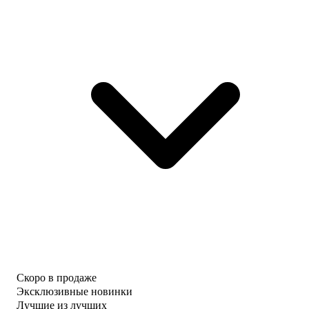
Скоро в продаже
Эксклюзивные новинки
Лучшие из лучших