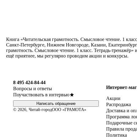
Книга «Читательская грамотность. Смысловое чтение. 1 класс
Санкт-Петербурге, Нижнем Новгороде, Казани, Екатеринбург
грамотность. Смысловое чтение. 1 класс. Тетрадь-тренажёр»
ещё приятнее, мы регулярно проводим акции и конкурсы.
8 495 424-84-44
Интернет-маг
Вопросы и ответы
Поучаствовать в интервью
Акции
Написать обращение
Распродажа
© 2026, Читай-город
ООО «ГРАМОТА»
Доставка и оп
Программа ло
Подарочные с
Правила прод
Политика