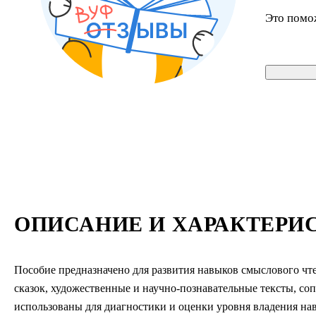
Это помо
ОПИСАНИЕ И ХАРАКТЕРИ
Пособие предназначено для развития навыков смыслового ч
сказок, художественные и научно-познавательные тексты, с
использованы для диагностики и оценки уровня владения н