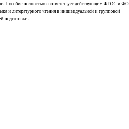
ле. Пособие полностью соответствует действующим ФГОС и Ф
зыка и литературного чтения в индивидуальной и групповой
ей подготовки.