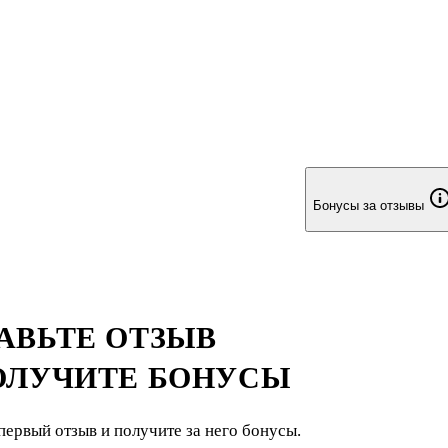
Бонусы за отзывы
АВЬТЕ ОТЗЫВ
ОЛУЧИТЕ БОНУСЫ
первый отзыв и получите за него бонусы.