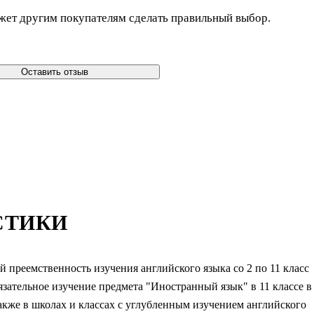
жет другим покупателям сделать правильный выбор.
Оставить отзыв
СТИКИ
 преемственность изучения английского языка со 2 по 11 класс
зательное изучение предмета "Иностранный язык" в 11 классе в
акже в школах и классах с углубленным изучением английского