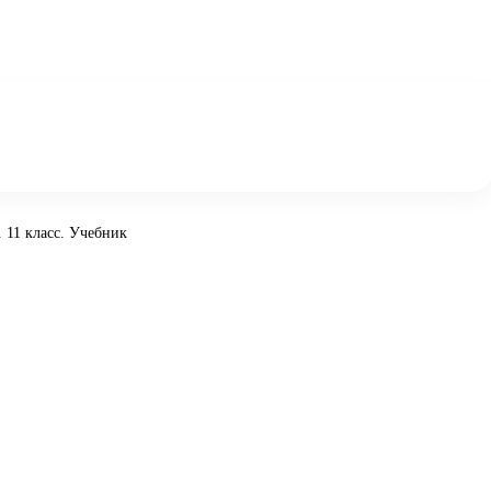
 11 класс. Учебник