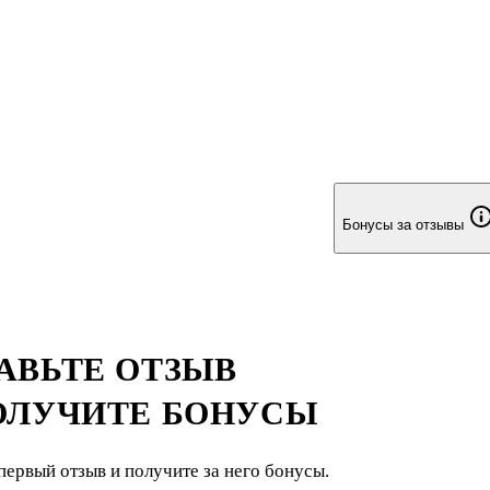
Бонусы за отзывы
АВЬТЕ ОТЗЫВ
ОЛУЧИТЕ БОНУСЫ
первый отзыв и получите за него бонусы.