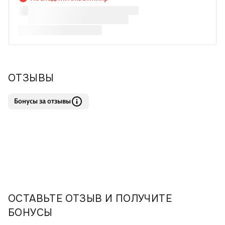
потерянный двести лет назад одним
ОТЗЫВЫ
Бонусы за отзывы
ОСТАВЬТЕ ОТЗЫВ И ПОЛУЧИТЕ
БОНУСЫ