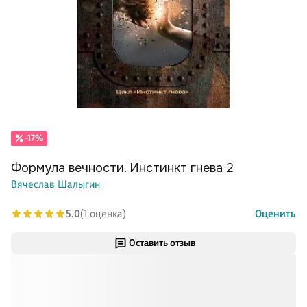
-17%
Формула вечности. Инстинкт гнева 2
Вячеслав Шалыгин
5.0
(1 оценка)
Оценить
Оставить отзыв