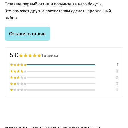
Оставьте первый отзыв и получите за него бонусы.
Это поможет другим покупателям сделать правильный
выбор.
Оставить отзыв
5.0
1 оценка
1
0
0
0
0