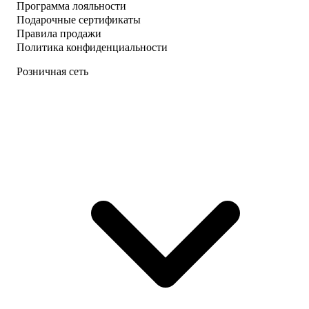
Программа лояльности
Подарочные сертификаты
Правила продажи
Политика конфиденциальности
Розничная сеть