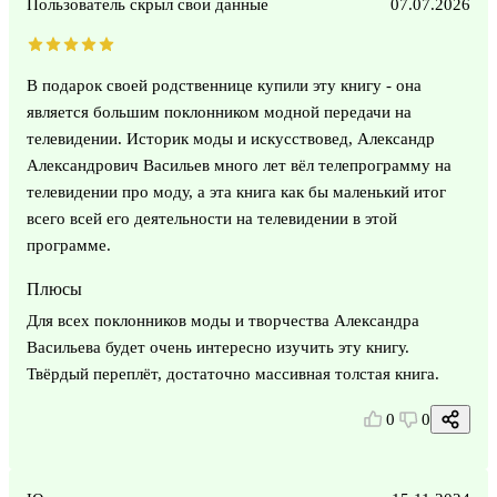
Пользователь скрыл свои данные
07.07.2026
В подарок своей родственнице купили эту книгу - она
является большим поклонником модной передачи на
телевидении. Историк моды и искусствовед, Александр
Александрович Васильев много лет вёл телепрограмму на
телевидении про моду, а эта книга как бы маленький итог
всего всей его деятельности на телевидении в этой
программе.
Плюсы
Для всех поклонников моды и творчества Александра
Васильева будет очень интересно изучить эту книгу.
Твёрдый переплёт, достаточно массивная толстая книга.
0
0