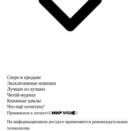
Скоро в продаже
Эксклюзивные новинки
Лучшие из лучших
Читай-журнал
Книжные циклы
Что ещё почитать?
Принимаем к оплате
На информационном ресурсе применяются
рекомендательные
технологии
.