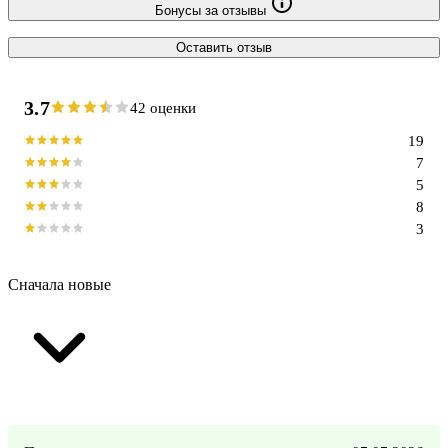
Бонусы за отзывы
Оставить отзыв
3.7
42 оценки
19
7
5
8
3
Сначала новые