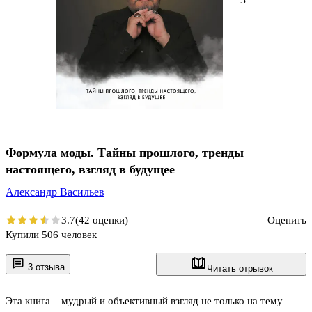
Формула моды. Тайны прошлого, тренды
настоящего, взгляд в будущее
Александр Васильев
3.7
(42 оценки)
Оценить
Купили 506 человек
3 отзыва
Читать отрывок
Эта книга – мудрый и объективный взгляд не только на тему