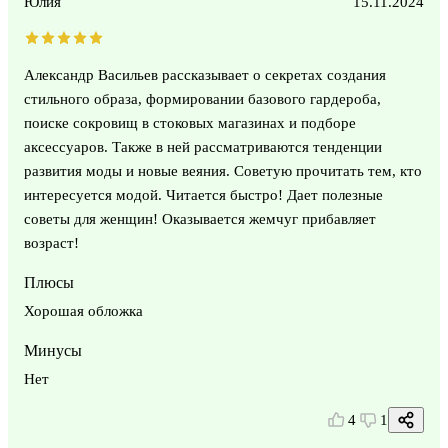
Юлия
15.11.2024
Александр Васильев рассказывает о секретах создания
стильного образа, формировании базового гардероба,
поиске сокровищ в стоковых магазинах и подборе
аксессуаров. Также в ней рассматриваются тенденции
развития моды и новые веяния. Советую прочитать тем, кто
интересуется модой. Читается быстро! Дает полезные
советы для женщин! Оказывается жемчуг прибавляет
возраст!
Плюсы
Хорошая обложка
Минусы
Нет
4
1