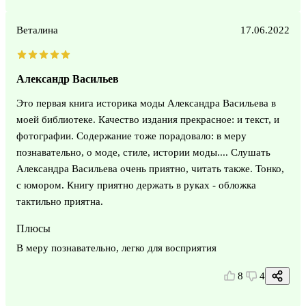
Веталина
17.06.2022
Александр Васильев
Это первая книга историка моды Александра Васильева в
моей библиотеке. Качество издания прекрасное: и текст, и
фотографии. Содержание тоже порадовало: в меру
познавательно, о моде, стиле, истории моды.... Слушать
Александра Васильева очень приятно, читать также. Тонко,
с юмором. Книгу приятно держать в руках - обложка
тактильно приятна.
Плюсы
В меру познавательно, легко для восприятия
8
4