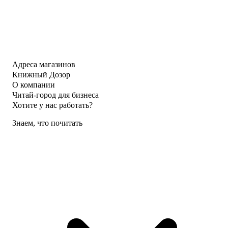
Адреса магазинов
Книжный Дозор
О компании
Читай-город для бизнеса
Хотите у нас работать?
Знаем, что почитать