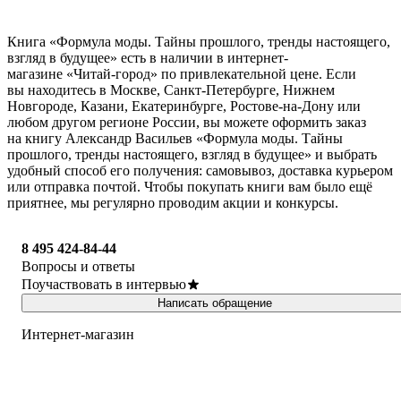
Книга «Формула моды. Тайны прошлого, тренды настоящего,
взгляд в будущее» есть в наличии в интернет-
магазине «Читай-город» по привлекательной цене. Если
вы находитесь в Москве, Санкт-Петербурге, Нижнем
Новгороде, Казани, Екатеринбурге, Ростове-на-Дону или
любом другом регионе России, вы можете оформить заказ
на книгу Александр Васильев «Формула моды. Тайны
прошлого, тренды настоящего, взгляд в будущее» и выбрать
удобный способ его получения: самовывоз, доставка курьером
или отправка почтой. Чтобы покупать книги вам было ещё
приятнее, мы регулярно проводим акции и конкурсы.
8 495 424-84-44
Вопросы и ответы
Поучаствовать в интервью
Написать обращение
Интернет-магазин