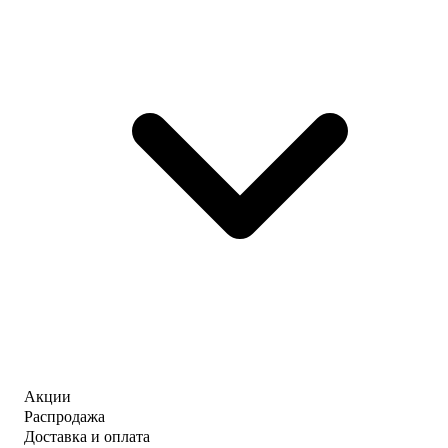
Акции
Распродажа
Доставка и оплата