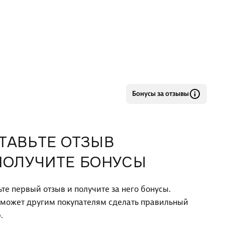
Бонусы за отзывы
ТАВЬТЕ ОТЗЫВ
ПОЛУЧИТЕ БОНУСЫ
ьте первый отзыв и получите за него бонусы.
оможет другим покупателям сделать правильный
.