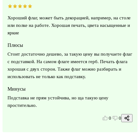
Хороший флаг, может быть декорацией, например, на столе
или полке на работе. Хорошая печать, цвета насыщенные и
яркие
Плюсы
Стоит достаточно дешево, за такую цену вы получаете флаг
с подставкой. На самом флаге имеется герб. Печать флага
хорошая с двух сторон. Также флаг можно разбирать и
использовать не только как подставку.
Минусы
Подставка не прям устойчива, но ща такую цену
простительно.
0
0