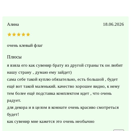
Алина
18.06.2026
очень клевый флаг
Плюсы
я взяла его как сувенир брату из другой страны тк он любит
нашу страну , думаю ему зайдет)
сама себе такой куплю обязательно, есть большой , будет
ещё вот такой маленький. качество хорошее видно, к нему
тем более ещё подставка комплектом идет , что очень
радует.
для декора и в целом в комнате очень красиво смотреться
будет!
как сувенир мне кажется это очень необычно