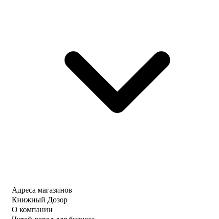
Адреса магазинов
Книжный Дозор
О компании