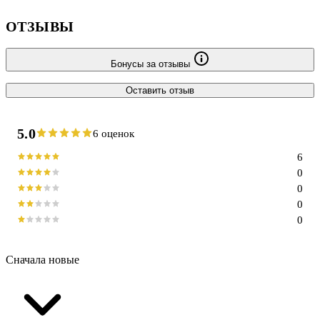
ОТЗЫВЫ
Бонусы за отзывы
Оставить отзыв
5.0
6 оценок
6
0
0
0
0
Сначала новые