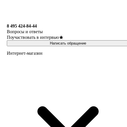
8 495 424-84-44
Вопросы и ответы
Поучаствовать в интервью
Написать обращение
Интернет-магазин