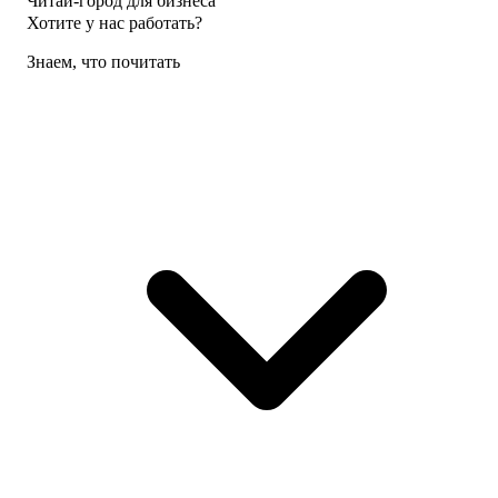
Читай-город для бизнеса
Хотите у нас работать?
Знаем, что почитать