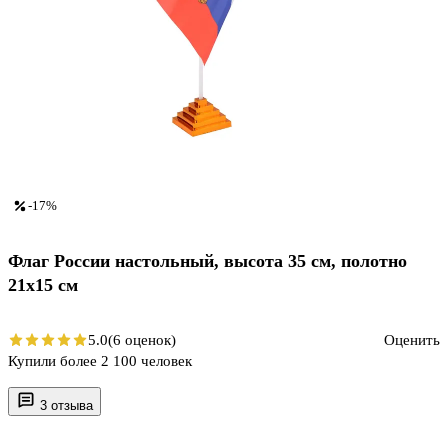
-17%
Флаг России настольный, высота 35 см, полотно
21х15 см
5.0
(6 оценок)
Оценить
Купили более 2 100 человек
3 отзыва