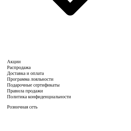
Акции
Распродажа
Доставка и оплата
Программа лояльности
Подарочные сертификаты
Правила продажи
Политика конфиденциальности
Розничная сеть