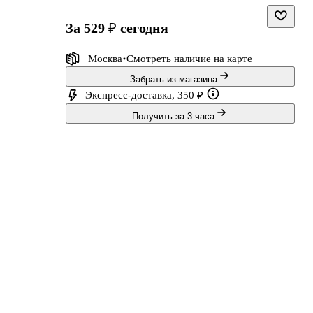
за 529 ₽
сегодня
Москва
Смотреть наличие
на карте
Забрать из магазина
Экспресс-доставка, 350 ₽
Получить за 3 часа