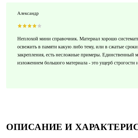
Александр
Неплохой мини справочник. Материал хорошо системати
освежить в памяти какую либо тему, или в сжатые сроки
закрепления, есть несложные примеры. Единственный 
изложением большого материала - это ущерб строгости 
ОПИСАНИЕ И ХАРАКТЕРИ