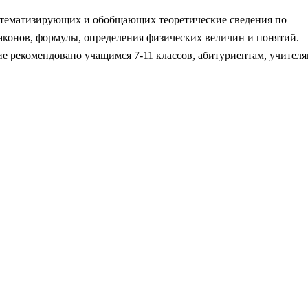
истематизирующих и обобщающих теоретические сведения по
конов, формулы, определения физических величин и понятий.
 рекомендовано учащимся 7-11 классов, абитуриентам, учителя