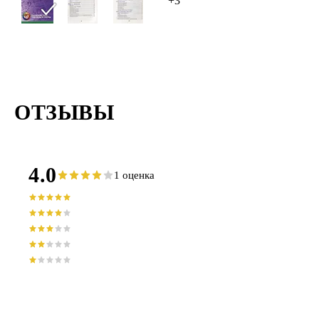
+3
ОТЗЫВЫ
4.0
1 оценка