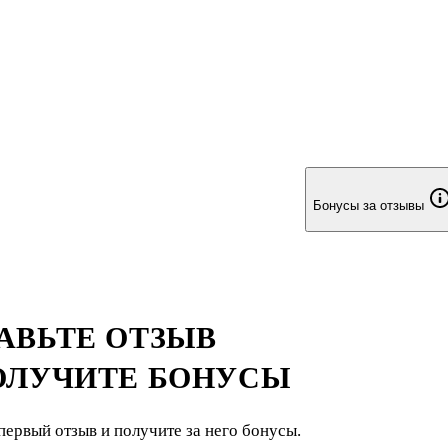
Бонусы за отзывы
АВЬТЕ ОТЗЫВ
ОЛУЧИТЕ БОНУСЫ
первый отзыв и получите за него бонусы.