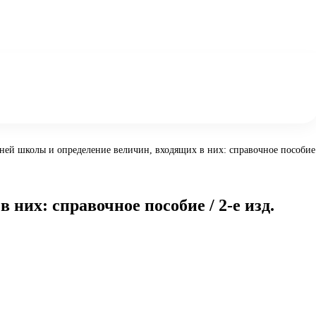
ей школы и определение величин, входящих в них: справочное пособие /
их: справочное пособие / 2-е изд.