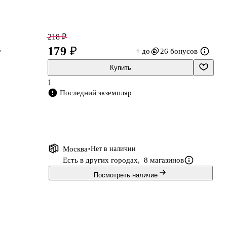
218 ₽
,
179 ₽
+ до
26 бонусов
Купить
1
Последний экземпляр
Москва
Нет в наличии
Есть в других городах,
8 магазинов
Посмотреть наличие