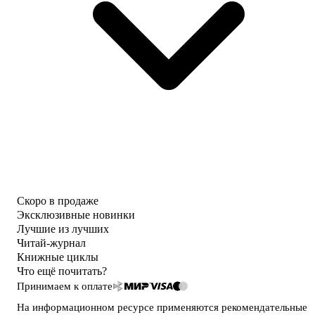
Скоро в продаже
Эксклюзивные новинки
Лучшие из лучших
Читай-журнал
Книжные циклы
Что ещё почитать?
Принимаем к оплате
На информационном ресурсе применяются
рекомендательные