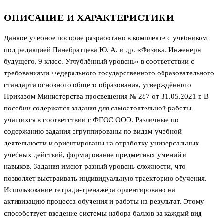
ОПИСАНИЕ И ХАРАКТЕРИСТИКИ
Данное учебное пособие разработано в комплекте с учебником
под редакцией Панебратцева Ю. А. и др. «Физика. Инженеры
будущего. 9 класс. Углублённый уровень» в соответствии с
требованиями Федерального государственного образовательного
стандарта основного общего образования, утверждённого
Приказом Министерства просвещения № 287 от 31.05.2021 г. В
пособии содержатся задания для самостоятельной работы
учащихся в соответствии с ФГОС ООО. Различные по
содержанию задания сгруппированы по видам учебной
деятельности и ориентированы на отработку универсальных
учебных действий, формирование предметных умений и
навыков. Задания имеют разный уровень сложности, что
позволяет выстраивать индивидуальную траекторию обучения.
Использование тетради-тренажёра ориентировано на
активизацию процесса обучения и работы на результат. Этому
способствует введение системы набора баллов за каждый вид