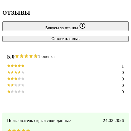
ОТЗЫВЫ
Бонусы за отзывы
Оставить отзыв
5.0
1 оценка
1
0
0
0
0
Пользователь скрыл свои данные
24.02.2026