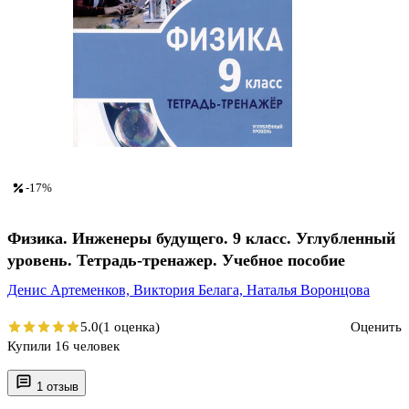
-17%
Физика. Инженеры будущего. 9 класс. Углубленный
уровень. Тетрадь-тренажер. Учебное пособие
Денис Артеменков,
Виктория Белага,
Наталья Воронцова
5.0
(1 оценка)
Оценить
Купили 16 человек
1 отзыв