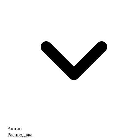
Акции
Распродажа