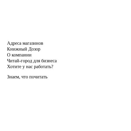
Адреса магазинов
Книжный Дозор
О компании
Читай-город для бизнеса
Хотите у нас работать?
Знаем, что почитать