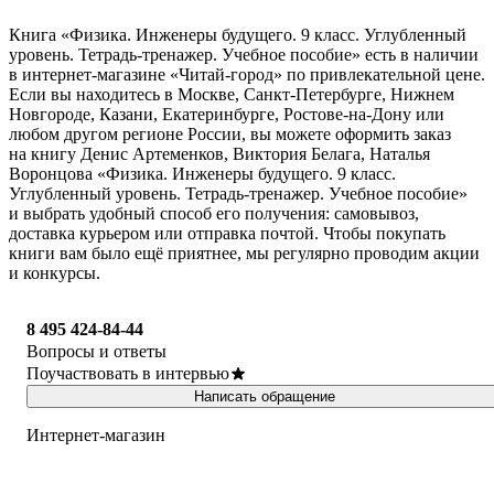
Книга «Физика. Инженеры будущего. 9 класс. Углубленный
уровень. Тетрадь-тренажер. Учебное пособие» есть в наличии
в интернет-магазине «Читай-город» по привлекательной цене.
Если вы находитесь в Москве, Санкт-Петербурге, Нижнем
Новгороде, Казани, Екатеринбурге, Ростове-на-Дону или
любом другом регионе России, вы можете оформить заказ
на книгу Денис Артеменков, Виктория Белага, Наталья
Воронцова «Физика. Инженеры будущего. 9 класс.
Углубленный уровень. Тетрадь-тренажер. Учебное пособие»
и выбрать удобный способ его получения: самовывоз,
доставка курьером или отправка почтой. Чтобы покупать
книги вам было ещё приятнее, мы регулярно проводим акции
и конкурсы.
8 495 424-84-44
Вопросы и ответы
Поучаствовать в интервью
Написать обращение
Интернет-магазин