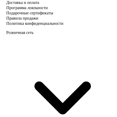
Доставка и оплата
Программа лояльности
Подарочные сертификаты
Правила продажи
Политика конфиденциальности
Розничная сеть