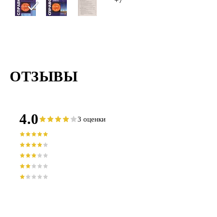
+7
ОТЗЫВЫ
4.0
3 оценки