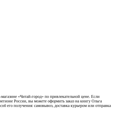
-магазине «Читай-город» по привлекательной цене. Если
егионе России, вы можете оформить заказ на книгу Ольга
об его получения: самовывоз, доставка курьером или отправка