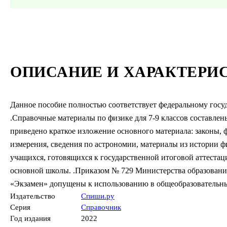
ОПИСАНИЕ И ХАРАКТЕРИ
Данное пособие полностью соответствует федеральному госуд
.Справочные материалы по физике для 7-9 классов составлен
приведено краткое изложение основного материала: законы,
измерения, сведения по астрономии, материалы из истории ф
учащихся, готовящихся к государственной итоговой аттестац
основной школы. .Приказом № 729 Министерства образования
«Экзамен» допущены к использованию в общеобразовательны
Издательство
Спиши.ру
Серия
Справочник
Год издания
2022