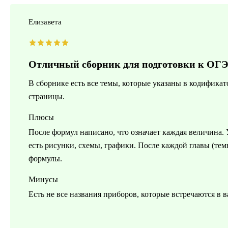
Елизавета
Отличный сборник для подготовки к ОГ
В сборнике есть все темы, которые указаны в кодифика
страницы.
Плюсы
После формул написано, что означает каждая величина.
есть рисунки, схемы, графики. После каждой главы (тем
формулы.
Минусы
Есть не все названия приборов, которые встречаются в в