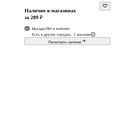
Наличие в магазинах
за 289 ₽
Москва
Нет в наличии
х
Есть в других городах,
1 магазин
Посмотреть наличие
ся
у