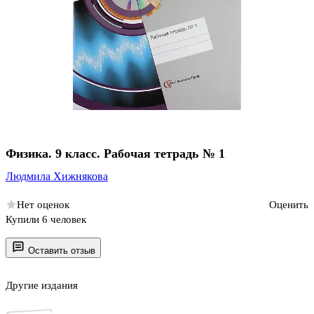
Физика. 9 класс. Рабочая тетрадь № 1
Людмила Хижнякова
Нет оценок
Оценить
Купили 6 человек
Оставить отзыв
Другие издания