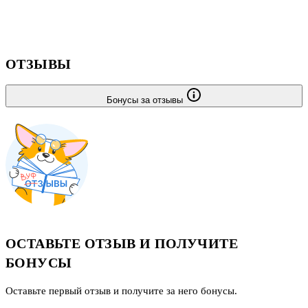
образовательному стандарту основного общего образования
(2010 г.).
ОТЗЫВЫ
Бонусы за отзывы
ОСТАВЬТЕ ОТЗЫВ И ПОЛУЧИТЕ
БОНУСЫ
Оставьте первый отзыв и получите за него бонусы.