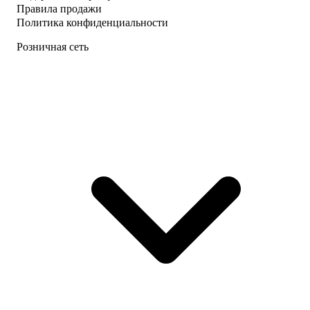
Правила продажи
Политика конфиденциальности
Розничная сеть