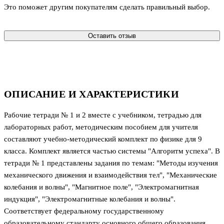
Это поможет другим покупателям сделать правильный выбор.
Оставить отзыв
ОПИСАНИЕ И ХАРАКТЕРИСТИКИ
Рабочие тетради № 1 и 2 вместе с учебником, тетрадью для
лабораторных работ, методическим пособием для учителя
составляют учебно-методический комплект по физике для 9
класса. Комплект является частью системы "Алгоритм успеха". В
тетради № 1 представлены задания по темам: "Методы изучения
механического движения и взаимодействия тел", "Механические
колебания и волны", "Магнитное поле", "Электромагнитная
индукция", "Электромагнитные колебания и волны".
Соответствует федеральному государственному
образовательному стандарту основного общего образования