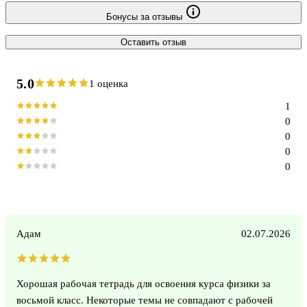
Бонусы за отзывы
Оставить отзыв
5.0
1 оценка
1
0
0
0
0
Адам
02.07.2026
Хорошая рабочая тетрадь для освоения курса физики за
восьмой класс. Некоторые темы не совпадают с рабочей