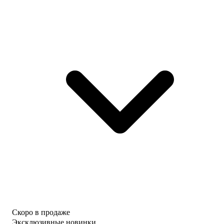
Скоро в продаже
Эксклюзивные новинки