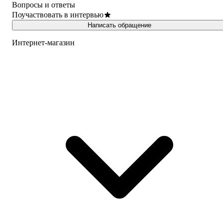
Вопросы и ответы
Поучаствовать в интервью
Написать обращение
Интернет-магазин