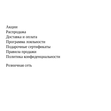
Акции
Распродажа
Доставка и оплата
Программа лояльности
Подарочные сертификаты
Правила продажи
Политика конфиденциальности
Розничная сеть