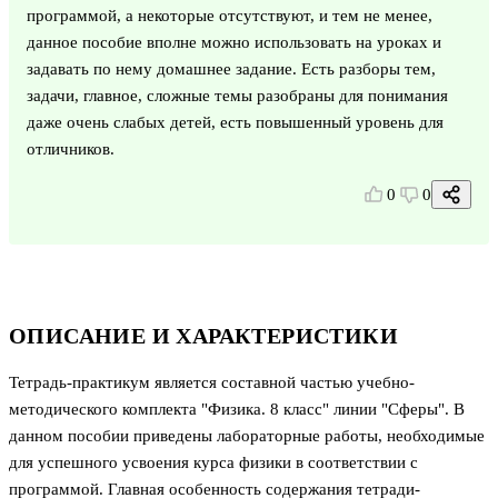
программой, а некоторые отсутствуют, и тем не менее,
данное пособие вполне можно использовать на уроках и
задавать по нему домашнее задание. Есть разборы тем,
задачи, главное, сложные темы разобраны для понимания
даже очень слабых детей, есть повышенный уровень для
отличников.
0
0
ОПИСАНИЕ И ХАРАКТЕРИСТИКИ
Тетрадь-практикум является составной частью учебно-
методического комплекта "Физика. 8 класс" линии "Сферы". В
данном пособии приведены лабораторные работы, необходимые
для успешного усвоения курса физики в соответствии с
программой. Главная особенность содержания тетради-