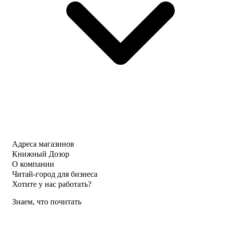
Адреса магазинов
Книжный Дозор
О компании
Читай-город для бизнеса
Хотите у нас работать?
Знаем, что почитать