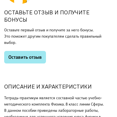
ОСТАВЬТЕ ОТЗЫВ И ПОЛУЧИТЕ
БОНУСЫ
Оставьте первый отзыв и получите за него бонусы.
Это поможет другим покупателям сделать правильный
выбор.
Оставить отзыв
ОПИСАНИЕ И ХАРАКТЕРИСТИКИ
Тетрадь-практикум является составной частью учебно-
методического комплекта Физика. 8 класс линии Сферы.
В данном пособии приведены лабораторные работы,
необходимые для успешного усвоения курса физики в