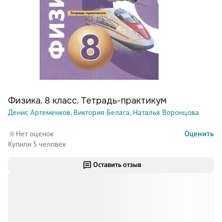
Физика. 8 класс. Тетрадь-практикум
Денис Артеменков,
Виктория Белага,
Наталья Воронцова
Нет оценок
Оценить
Купили 5 человек
Оставить отзыв