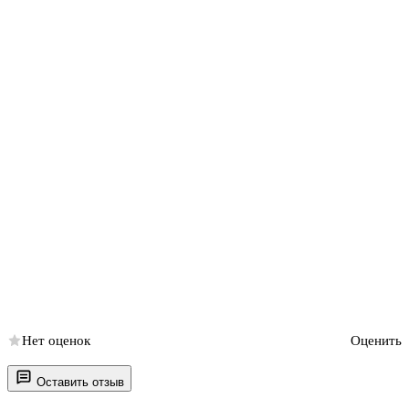
Нет оценок
Оценить
Оставить отзыв