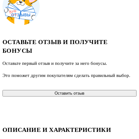
ОСТАВЬТЕ ОТЗЫВ И ПОЛУЧИТЕ
БОНУСЫ
Оставьте первый отзыв и получите за него бонусы.
Это поможет другим покупателям сделать правильный выбор.
Оставить отзыв
ОПИСАНИЕ И ХАРАКТЕРИСТИКИ