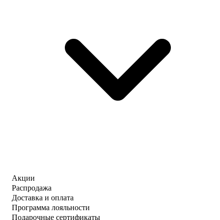
Акции
Распродажа
Доставка и оплата
Программа лояльности
Подарочные сертификаты