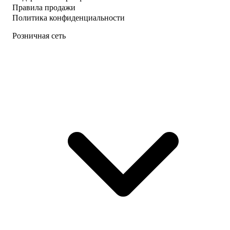
Правила продажи
Политика конфиденциальности
Розничная сеть