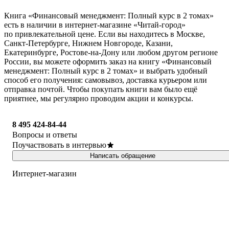
Книга «Финансовый менеджмент: Полный курс в 2 томах»
есть в наличии в интернет-магазине «Читай-город»
по привлекательной цене. Если вы находитесь в Москве,
Санкт-Петербурге, Нижнем Новгороде, Казани,
Екатеринбурге, Ростове-на-Дону или любом другом регионе
России, вы можете оформить заказ на книгу «Финансовый
менеджмент: Полный курс в 2 томах» и выбрать удобный
способ его получения: самовывоз, доставка курьером или
отправка почтой. Чтобы покупать книги вам было ещё
приятнее, мы регулярно проводим акции и конкурсы.
8 495 424-84-44
Вопросы и ответы
Поучаствовать в интервью
Написать обращение
Интернет-магазин