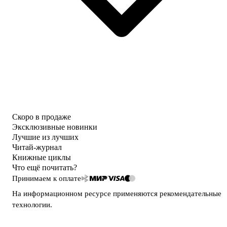
Скоро в продаже
Эксклюзивные новинки
Лучшие из лучших
Читай-журнал
Книжные циклы
Что ещё почитать?
Принимаем к оплате
На информационном ресурсе применяются
рекомендательные
технологии
.