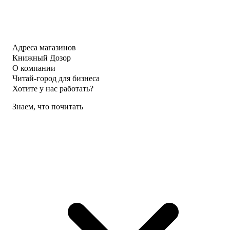
Адреса магазинов
Книжный Дозор
О компании
Читай-город для бизнеса
Хотите у нас работать?
Знаем, что почитать