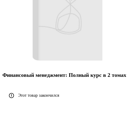
Финансовый менеджмент: Полный курс в 2 томах
Этот товар закончился