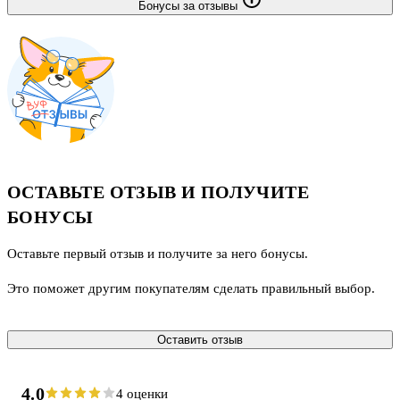
Бонусы за отзывы
ОСТАВЬТЕ ОТЗЫВ И ПОЛУЧИТЕ
БОНУСЫ
Оставьте первый отзыв и получите за него бонусы.
Это поможет другим покупателям сделать правильный выбор.
Оставить отзыв
4.0
4 оценки