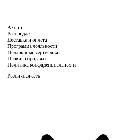
Акции
Распродажа
Доставка и оплата
Программа лояльности
Подарочные сертификаты
Правила продажи
Политика конфиденциальности
Розничная сеть