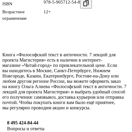
978-5-905712-54-8
ISBN
Возрастное
12+
ограничение
Книга «Философский текст в античности. 7 лекций для
проекта Магистерия» есть в наличии в интернет-
магазине «Читай-город» по привлекательной цене. Если
вы находитесь в Москве, Санкт-Петербурге, Нижнем
Новгороде, Казани, Екатеринбурге, Ростове-на-Дону или
любом другом регионе России, вы можете оформить заказ
на книгу Ольга Алиева «Философский текст в античности. 7
лекций для проекта Магистерия» и выбрать удобный способ
его получения: самовывоз, доставка курьером или отправка
почтой. Чтобы покупать книги вам было ещё приятнее,
мы регулярно проводим акции и конкурсы.
8 495 424-84-44
Вопросы и ответы