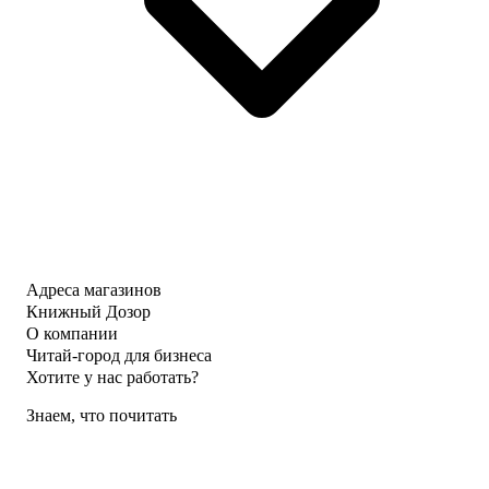
Адреса магазинов
Книжный Дозор
О компании
Читай-город для бизнеса
Хотите у нас работать?
Знаем, что почитать