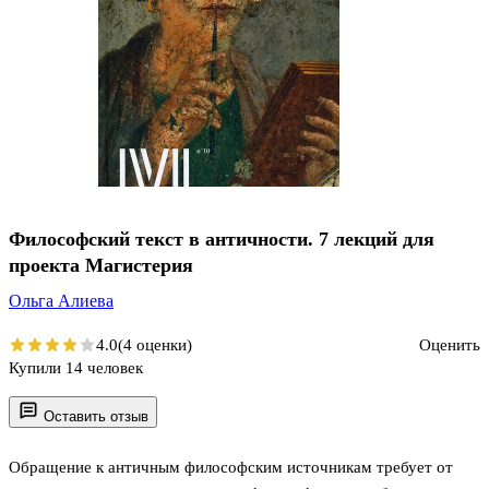
Философский текст в античности. 7 лекций для
проекта Магистерия
Ольга Алиева
4.0
(4 оценки)
Оценить
Купили 14 человек
Оставить отзыв
Обращение к античным философским источникам требует от