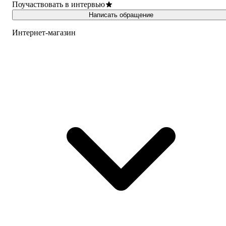
Поучаствовать в интервью
Написать обращение
Интернет-магазин