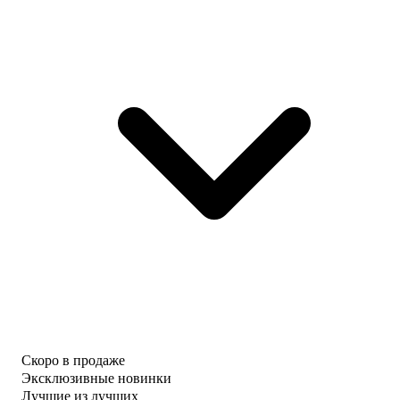
Скоро в продаже
Эксклюзивные новинки
Лучшие из лучших