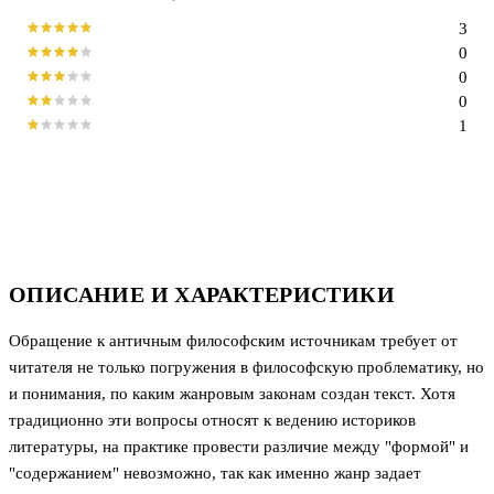
3
0
0
0
1
ОПИСАНИЕ И ХАРАКТЕРИСТИКИ
Обращение к античным философским источникам требует от
читателя не только погружения в философскую проблематику, но
и понимания, по каким жанровым законам создан текст. Хотя
традиционно эти вопросы относят к ведению историков
литературы, на практике провести различие между "формой" и
"содержанием" невозможно, так как именно жанр задает