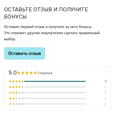
ОСТАВЬТЕ ОТЗЫВ И ПОЛУЧИТЕ
БОНУСЫ
Оставьте первый отзыв и получите за него бонусы.
Это поможет другим покупателям сделать правильный
выбор.
Оставить отзыв
5.0
1 оценка
1
0
0
0
0