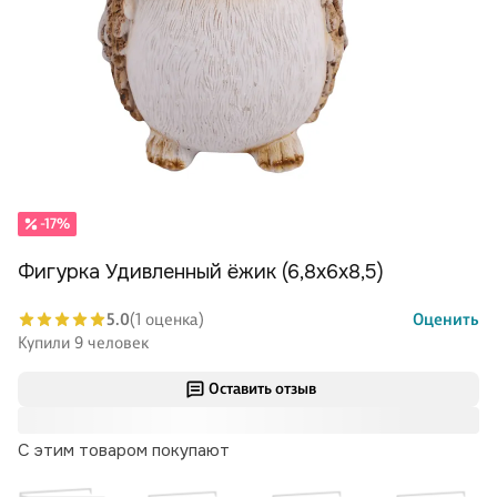
-17%
Фигурка Удивленный ёжик (6,8x6x8,5)
5.0
(1 оценка)
Оценить
Купили 9 человек
Оставить отзыв
С этим товаром покупают