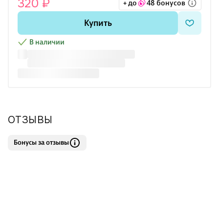
320 ₽
+ до
48 бонусов
Купить
В наличии
ОТЗЫВЫ
Бонусы за отзывы