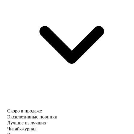
Скоро в продаже
Эксклюзивные новинки
Лучшие из лучших
Читай-журнал