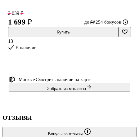
2 039 ₽
1 699 ₽
+ до
254 бонусов
Купить
13
В наличии
Москва
Смотреть наличие
на карте
Забрать из магазина
ОТЗЫВЫ
Бонусы за отзывы