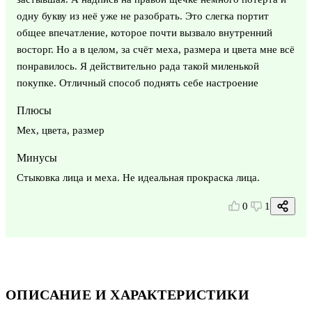
одну букву из неё уже не разобрать. Это слегка портит
общее впечатление, которое почти вызвало внутренний
восторг. Но а в целом, за счёт меха, размера и цвета мне всё
понравилось. Я действительно рада такой миленькой
покупке. Отличный способ поднять себе настроение
Плюсы
Мех, цвета, размер
Минусы
Стыковка лица и меха. Не идеальная прокраска лица.
0
1
ОПИСАНИЕ И ХАРАКТЕРИСТИКИ