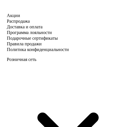
Акции
Распродажа
Доставка и оплата
Программа лояльности
Подарочные сертификаты
Правила продажи
Политика конфиденциальности
Розничная сеть