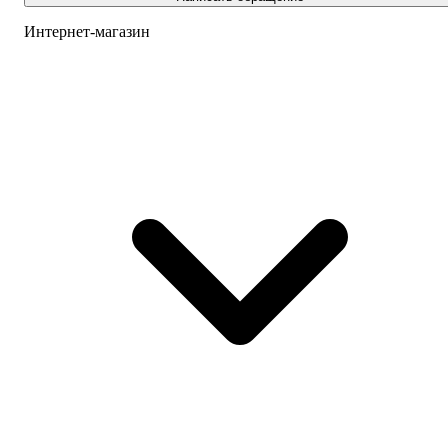
Интернет-магазин