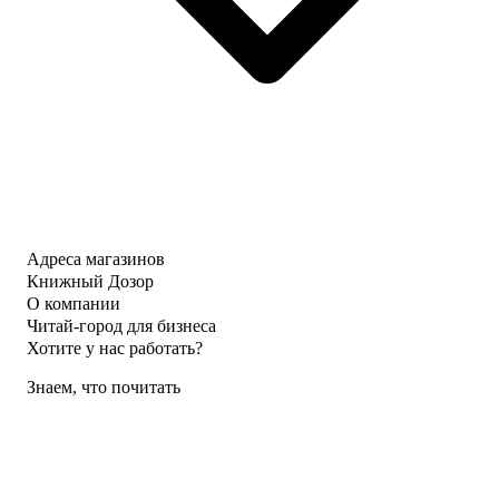
Адреса магазинов
Книжный Дозор
О компании
Читай-город для бизнеса
Хотите у нас работать?
Знаем, что почитать